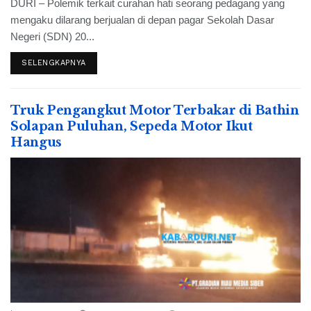
DURI – Polemik terkait curahan hati seorang pedagang yang
mengaku dilarang berjualan di depan pagar Sekolah Dasar
Negeri (SDN) 20...
SELENGKAPNYA
Truk Pengangkut Motor Terbakar di Bathin
Solapan Puluhan, Sepeda Motor Ikut
Hangus