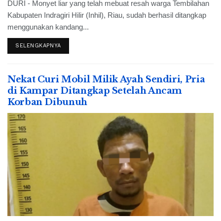
DURI - Monyet liar yang telah mebuat resah warga Tembilahan
Kabupaten Indragiri Hilir (Inhil), Riau, sudah berhasil ditangkap
menggunakan kandang...
SELENGKAPNYA
Nekat Curi Mobil Milik Ayah Sendiri, Pria
di Kampar Ditangkap Setelah Ancam
Korban Dibunuh