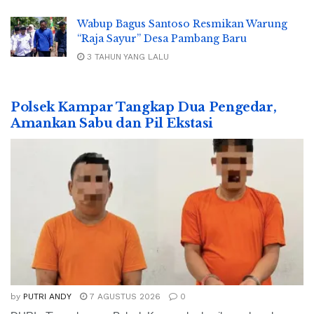
Wabup Bagus Santoso Resmikan Warung
“Raja Sayur” Desa Pambang Baru
3 TAHUN YANG LALU
Polsek Kampar Tangkap Dua Pengedar,
Amankan Sabu dan Pil Ekstasi
by
PUTRI ANDY
7 AGUSTUS 2026
0