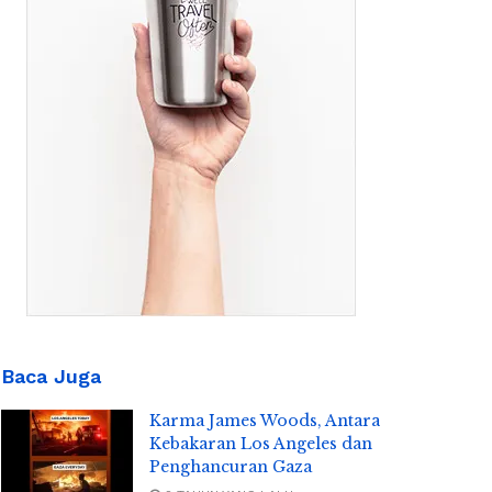
Baca Juga
Karma James Woods, Antara
Kebakaran Los Angeles dan
Penghancuran Gaza