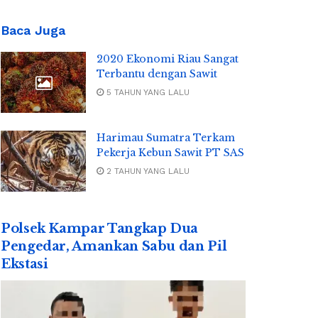
Baca Juga
2020 Ekonomi Riau Sangat
Terbantu dengan Sawit
5 TAHUN YANG LALU
Harimau Sumatra Terkam
Pekerja Kebun Sawit PT SAS
2 TAHUN YANG LALU
Polsek Kampar Tangkap Dua
Pengedar, Amankan Sabu dan Pil
Ekstasi