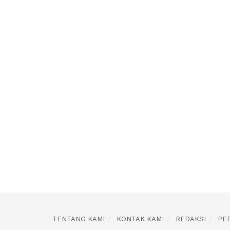
TENTANG KAMI
KONTAK KAMI
REDAKSI
PE