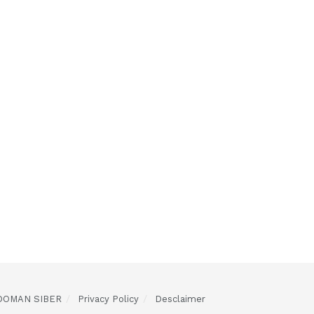
DOMAN SIBER
Privacy Policy
Desclaimer