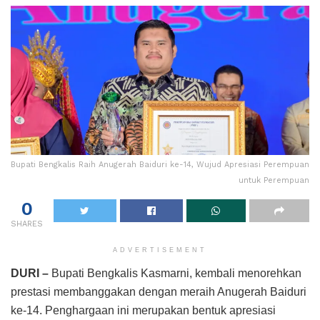
Bupati Bengkalis Raih Anugerah Baiduri ke-14, Wujud Apresiasi Perempuan
untuk Perempuan
0
SHARES
ADVERTISEMENT
DURI –
Bupati Bengkalis Kasmarni, kembali menorehkan
prestasi membanggakan dengan meraih Anugerah Baiduri
ke-14. Penghargaan ini merupakan bentuk apresiasi