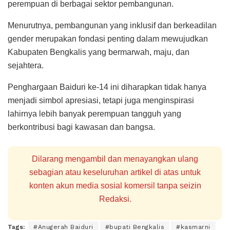
perempuan di berbagai sektor pembangunan.
Menurutnya, pembangunan yang inklusif dan berkeadilan
gender merupakan fondasi penting dalam mewujudkan
Kabupaten Bengkalis yang bermarwah, maju, dan
sejahtera.
Penghargaan Baiduri ke-14 ini diharapkan tidak hanya
menjadi simbol apresiasi, tetapi juga menginspirasi
lahirnya lebih banyak perempuan tangguh yang
berkontribusi bagi kawasan dan bangsa.
Dilarang mengambil dan menayangkan ulang
sebagian atau keseluruhan artikel di atas untuk
konten akun media sosial komersil tanpa seizin
Redaksi.
Tags:
#Anugerah Baiduri
#bupati Bengkalis
#kasmarni