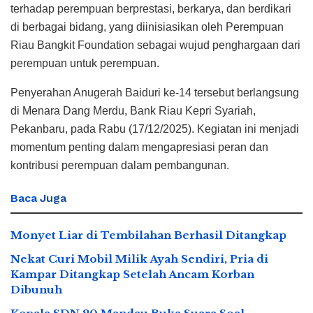
terhadap perempuan berprestasi, berkarya, dan berdikari
di berbagai bidang, yang diinisiasikan oleh Perempuan
Riau Bangkit Foundation sebagai wujud penghargaan dari
perempuan untuk perempuan.
Penyerahan Anugerah Baiduri ke-14 tersebut berlangsung
di Menara Dang Merdu, Bank Riau Kepri Syariah,
Pekanbaru, pada Rabu (17/12/2025). Kegiatan ini menjadi
momentum penting dalam mengapresiasi peran dan
kontribusi perempuan dalam pembangunan.
Baca
Juga
Monyet Liar di Tembilahan Berhasil Ditangkap
Nekat Curi Mobil Milik Ayah Sendiri, Pria di
Kampar Ditangkap Setelah Ancam Korban
Dibunuh