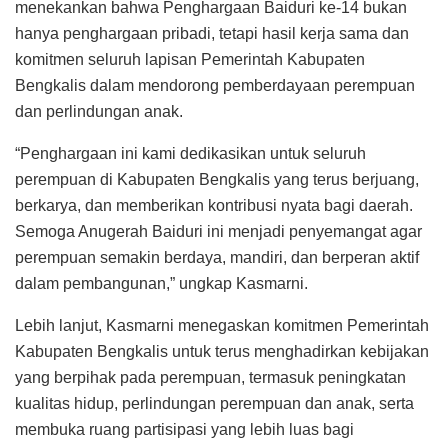
menekankan bahwa Penghargaan Baiduri ke-14 bukan
hanya penghargaan pribadi, tetapi hasil kerja sama dan
komitmen seluruh lapisan Pemerintah Kabupaten
Bengkalis dalam mendorong pemberdayaan perempuan
dan perlindungan anak.
“Penghargaan ini kami dedikasikan untuk seluruh
perempuan di Kabupaten Bengkalis yang terus berjuang,
berkarya, dan memberikan kontribusi nyata bagi daerah.
Semoga Anugerah Baiduri ini menjadi penyemangat agar
perempuan semakin berdaya, mandiri, dan berperan aktif
dalam pembangunan,” ungkap Kasmarni.
Lebih lanjut, Kasmarni menegaskan komitmen Pemerintah
Kabupaten Bengkalis untuk terus menghadirkan kebijakan
yang berpihak pada perempuan, termasuk peningkatan
kualitas hidup, perlindungan perempuan dan anak, serta
membuka ruang partisipasi yang lebih luas bagi