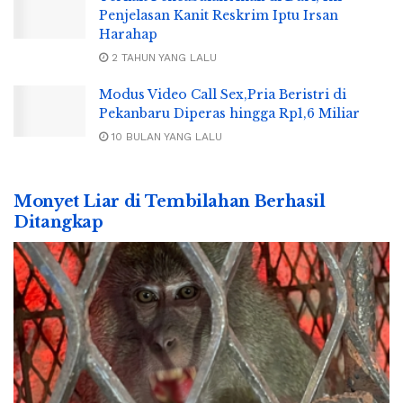
Penjelasan Kanit Reskrim Iptu Irsan
Harahap
2 TAHUN YANG LALU
Modus Video Call Sex,Pria Beristri di
Pekanbaru Diperas hingga Rp1,6 Miliar
10 BULAN YANG LALU
Monyet Liar di Tembilahan Berhasil
Ditangkap