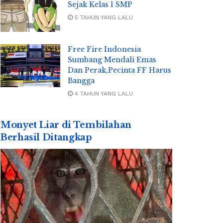
Sejak Kelas 1 SMP
5 TAHUN YANG LALU
Free Fire Indonesia
Sumbang Mendali Emas
Dan Perak,Pecinta FF Harus
Bangga
4 TAHUN YANG LALU
Monyet Liar di Tembilahan
Berhasil Ditangkap