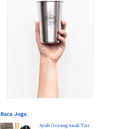
Baca Juga
Ayah Goyang Anak Tiri