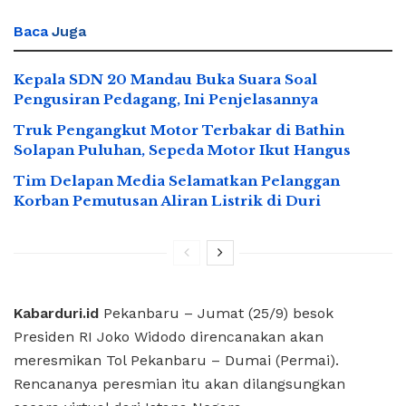
Baca
Juga
Kepala SDN 20 Mandau Buka Suara Soal
Pengusiran Pedagang, Ini Penjelasannya
Truk Pengangkut Motor Terbakar di Bathin
Solapan Puluhan, Sepeda Motor Ikut Hangus
Tim Delapan Media Selamatkan Pelanggan
Korban Pemutusan Aliran Listrik di Duri
Kabarduri.id
Pekanbaru – Jumat (25/9) besok
Presiden RI Joko Widodo direncanakan akan
meresmikan Tol Pekanbaru – Dumai (Permai).
Rencananya peresmian itu akan dilangsungkan