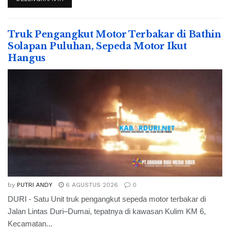
Truk Pengangkut Motor Terbakar di Bathin
Solapan Puluhan, Sepeda Motor Ikut
Hangus
by
PUTRI ANDY
6 AGUSTUS 2026
0
DURI - Satu Unit truk pengangkut sepeda motor terbakar di
Jalan Lintas Duri–Dumai, tepatnya di kawasan Kulim KM 6,
Kecamatan...