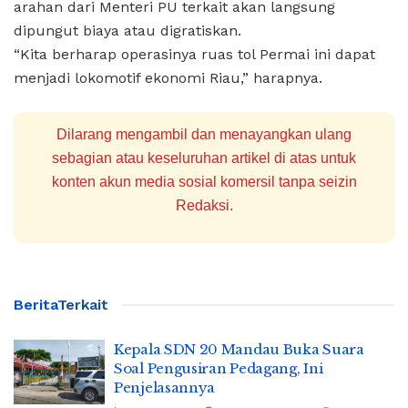
arahan dari Menteri PU terkait akan langsung
dipungut biaya atau digratiskan.
“Kita berharap operasinya ruas tol Permai ini dapat
menjadi lokomotif ekonomi Riau,” harapnya.
Dilarang mengambil dan menayangkan ulang
sebagian atau keseluruhan artikel di atas untuk
konten akun media sosial komersil tanpa seizin
Redaksi.
Berita
Terkait
Kepala SDN 20 Mandau Buka Suara
Soal Pengusiran Pedagang, Ini
Penjelasannya