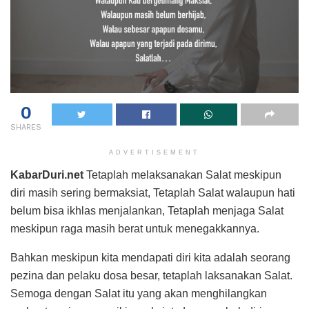
0
SHARES
ADVERTISEMENT
KabarDuri.net
Tetaplah melaksanakan Salat meskipun
diri masih sering bermaksiat, Tetaplah Salat walaupun hati
belum bisa ikhlas menjalankan, Tetaplah menjaga Salat
meskipun raga masih berat untuk menegakkannya.
Bahkan meskipun kita mendapati diri kita adalah seorang
pezina dan pelaku dosa besar, tetaplah laksanakan Salat.
Semoga dengan Salat itu yang akan menghilangkan