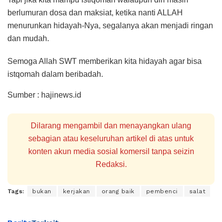
berlumuran dosa dan maksiat, ketika nanti ALLAH
menurunkan hidayah-Nya, segalanya akan menjadi ringan
dan mudah.
Semoga Allah SWT memberikan kita hidayah agar bisa
istqomah dalam beribadah.
Sumber : hajinews.id
Dilarang mengambil dan menayangkan ulang
sebagian atau keseluruhan artikel di atas untuk
konten akun media sosial komersil tanpa seizin
Redaksi.
Tags:
bukan
kerjakan
orang baik
pembenci
salat