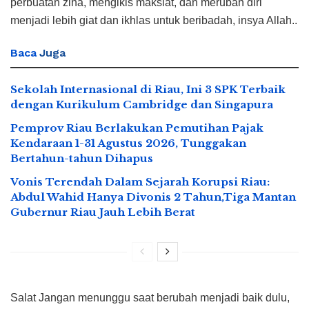
perbuatan zina, mengikis maksiat, dan merubah diri
menjadi lebih giat dan ikhlas untuk beribadah, insya Allah..
Baca
Juga
Sekolah Internasional di Riau, Ini 3 SPK Terbaik
dengan Kurikulum Cambridge dan Singapura
Pemprov Riau Berlakukan Pemutihan Pajak
Kendaraan 1-31 Agustus 2026, Tunggakan
Bertahun-tahun Dihapus
Vonis Terendah Dalam Sejarah Korupsi Riau:
Abdul Wahid Hanya Divonis 2 Tahun,Tiga Mantan
Gubernur Riau Jauh Lebih Berat
Salat Jangan menunggu saat berubah menjadi baik dulu,