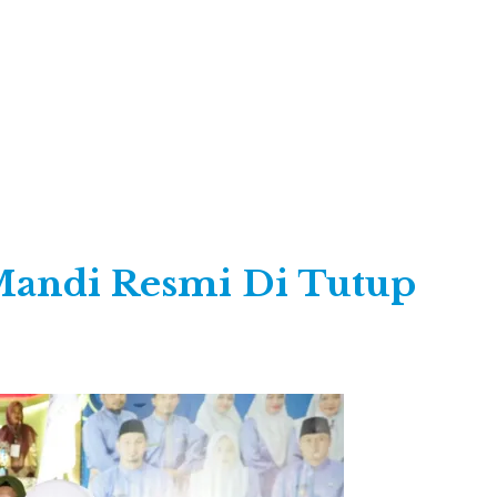
andi Resmi Di Tutup