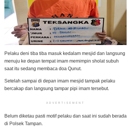
Pelaku deni tiba tiba masuk kedalam mesjid dan langsung
menuju ke depan tempat imam memimpin sholat subuh
saat itu sedang membaca doa Qunut.
Setelah sampai di depan imam mesjid tampak pelaku
bercakap dan langsung tampar pipi imam tersebut.
ADVERTISEMENT
Belum diketau pasti motif pelaku dan saat ini sudah berada
di Polsek Tampan.