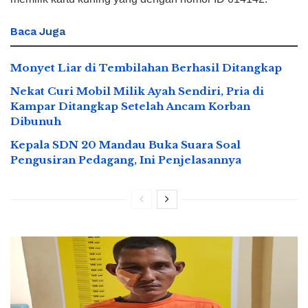
Baca
Juga
Monyet Liar di Tembilahan Berhasil Ditangkap
Nekat Curi Mobil Milik Ayah Sendiri, Pria di
Kampar Ditangkap Setelah Ancam Korban
Dibunuh
Kepala SDN 20 Mandau Buka Suara Soal
Pengusiran Pedagang, Ini Penjelasannya