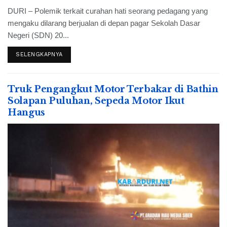
DURI – Polemik terkait curahan hati seorang pedagang yang
mengaku dilarang berjualan di depan pagar Sekolah Dasar
Negeri (SDN) 20...
SELENGKAPNYA
Truk Pengangkut Motor Terbakar di Bathin
Solapan Puluhan, Sepeda Motor Ikut
Hangus