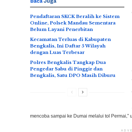
Baca
Juga
Pendaftaran SKCK Beralih ke Sistem
Online, Polsek Mandau Sementara
Belum Layani Penerbitan
Kecamatan Terluas di Kabupaten
Bengkalis, Ini Daftar 5 Wilayah
dengan Luas Terbesar
Polres Bengkalis Tangkap Dua
Pengedar Sabu di Pinggir dan
Bengkalis, Satu DPO Masih Diburu
mencoba sampai ke Dumai melalui tol Permai,” 
ADV