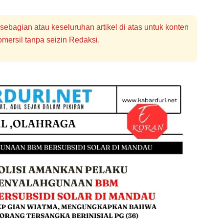
bagian atau keseluruhan artikel di atas untuk konten
mersil tanpa seizin Redaksi.