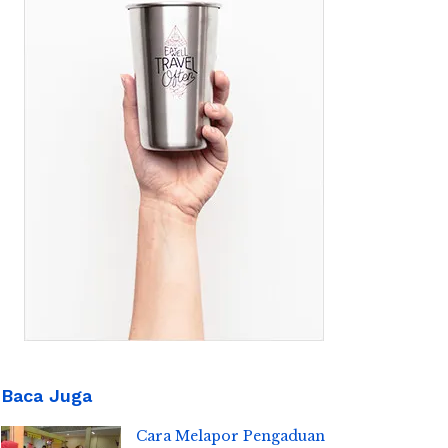
Baca Juga
Cara Melapor Pengaduan