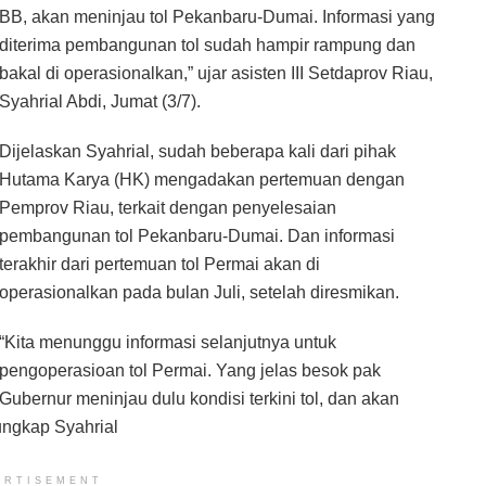
BB, akan meninjau tol Pekanbaru-Dumai. Informasi yang
diterima pembangunan tol sudah hampir rampung dan
bakal di operasionalkan,” ujar asisten III Setdaprov Riau,
Syahrial Abdi, Jumat (3/7).
Dijelaskan Syahrial, sudah beberapa kali dari pihak
Hutama Karya (HK) mengadakan pertemuan dengan
Pemprov Riau, terkait dengan penyelesaian
pembangunan tol Pekanbaru-Dumai. Dan informasi
terakhir dari pertemuan tol Permai akan di
operasionalkan pada bulan Juli, setelah diresmikan.
“Kita menunggu informasi selanjutnya untuk
pengoperasioan tol Permai. Yang jelas besok pak
Gubernur meninjau dulu kondisi terkini tol, dan akan
ungkap Syahrial
ERTISEMENT