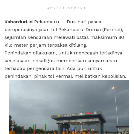
ADVERTISEMENT
Kabarduri.id
Pekanbaru – Dua hari pasca
beroperasinya jalan tol Pekanbaru-Dumai (Permai),
sejumlah kendaraan melewati batas maksimum 80
kilo meter perjam terpaksa ditilang.
Penindakan dilakukan, untuk mencegah terjadinya
kecelakaan, sekaligus memberikan kenyamanan
terhadap pengendara lain. Ada pun untuk
penindakan, pihak tol Permai, melibatkan kepolisian.