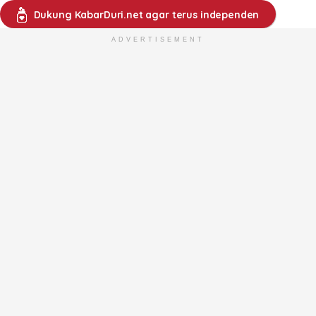
Dukung KabarDuri.net agar terus independen
ADVERTISEMENT