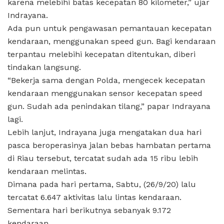
karena melebihi batas kecepatan 80 kilometer,” ujar
Indrayana.
Ada pun untuk pengawasan pemantauan kecepatan
kendaraan, menggunakan speed gun. Bagi kendaraan
terpantau melebihi kecepatan ditentukan, diberi
tindakan langsung.
“Bekerja sama dengan Polda, mengecek kecepatan
kendaraan menggunakan sensor kecepatan speed
gun. Sudah ada penindakan tilang,” papar Indrayana
lagi.
Lebih lanjut, Indrayana juga mengatakan dua hari
pasca beroperasinya jalan bebas hambatan pertama
di Riau tersebut, tercatat sudah ada 15 ribu lebih
kendaraan melintas.
Dimana pada hari pertama, Sabtu, (26/9/20) lalu
tercatat 6.647 aktivitas lalu lintas kendaraan.
Sementara hari berikutnya sebanyak 9.172
kendaraan.