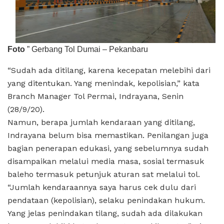
Foto
” Gerbang Tol Dumai – Pekanbaru
“Sudah ada ditilang, karena kecepatan melebihi dari
yang ditentukan. Yang menindak, kepolisian,” kata
Branch Manager Tol Permai, Indrayana, Senin
(28/9/20).
Namun, berapa jumlah kendaraan yang ditilang,
Indrayana belum bisa memastikan. Penilangan juga
bagian penerapan edukasi, yang sebelumnya sudah
disampaikan melalui media masa, sosial termasuk
baleho termasuk petunjuk aturan sat melalui tol.
“Jumlah kendaraannya saya harus cek dulu dari
pendataan (kepolisian), selaku penindakan hukum.
Yang jelas penindakan tilang, sudah ada dilakukan