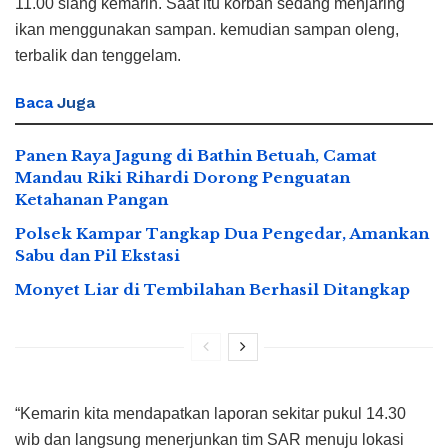
11.00 siang kemarin. Saat itu korban sedang menjaring
ikan menggunakan sampan. kemudian sampan oleng,
terbalik dan tenggelam.
Baca
Juga
Panen Raya Jagung di Bathin Betuah, Camat
Mandau Riki Rihardi Dorong Penguatan
Ketahanan Pangan
Polsek Kampar Tangkap Dua Pengedar, Amankan
Sabu dan Pil Ekstasi
Monyet Liar di Tembilahan Berhasil Ditangkap
“Kemarin kita mendapatkan laporan sekitar pukul 14.30
wib dan langsung menerjunkan tim SAR menuju lokasi