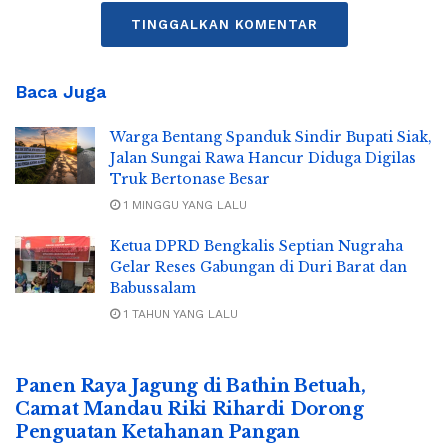
TINGGALKAN KOMENTAR
Baca Juga
Warga Bentang Spanduk Sindir Bupati Siak,
Jalan Sungai Rawa Hancur Diduga Digilas
Truk Bertonase Besar
1 MINGGU YANG LALU
Ketua DPRD Bengkalis Septian Nugraha
Gelar Reses Gabungan di Duri Barat dan
Babussalam
1 TAHUN YANG LALU
Panen Raya Jagung di Bathin Betuah,
Camat Mandau Riki Rihardi Dorong
Penguatan Ketahanan Pangan