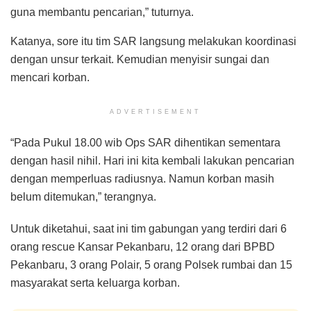
guna membantu pencarian,” tuturnya.
Katanya, sore itu tim SAR langsung melakukan koordinasi
dengan unsur terkait. Kemudian menyisir sungai dan
mencari korban.
ADVERTISEMENT
“Pada Pukul 18.00 wib Ops SAR dihentikan sementara
dengan hasil nihil. Hari ini kita kembali lakukan pencarian
dengan memperluas radiusnya. Namun korban masih
belum ditemukan,” terangnya.
Untuk diketahui, saat ini tim gabungan yang terdiri dari 6
orang rescue Kansar Pekanbaru, 12 orang dari BPBD
Pekanbaru, 3 orang Polair, 5 orang Polsek rumbai dan 15
masyarakat serta keluarga korban.