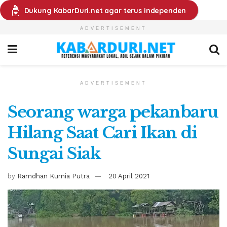
Dukung KabarDuri.net agar terus independen
ADVERTISEMENT
ADVERTISEMENT
Seorang warga pekanbaru
Hilang Saat Cari Ikan di
Sungai Siak
by
Ramdhan Kurnia Putra
20 April 2021