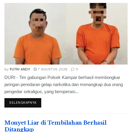
by
PUTRI ANDY
7 AGUSTUS 2026
0
DURI - Tim gabungan Polsek Kampar berhasil membongkar
jaringan peredaran gelap narkotika dan menangkap dua orang
pengedar sekaligus, yang beroperasi...
SELENGKAPNYA
Monyet Liar di Tembilahan Berhasil
Ditangkap