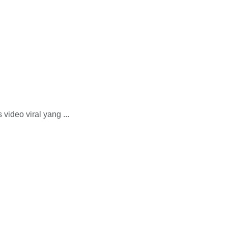
ideo viral yang ...