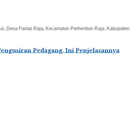
alus, Desa Pantai Raja, Kecamatan Perhentian Raja, Kabupaten 
engusiran Pedagang, Ini Penjelasannya