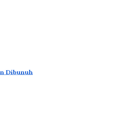
ban Dibunuh