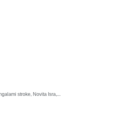
ami stroke, Novita Isra,...