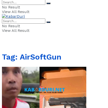
No Result
View All Result
No Result
View All Result
Tag:
AirSoftGun