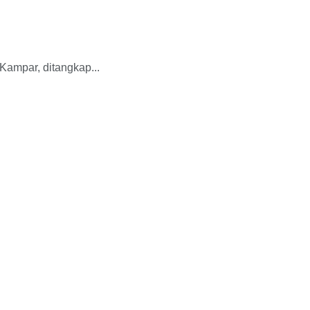
Kampar, ditangkap...