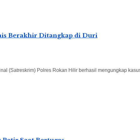
is Berakhir Ditangkap di Duri
 (Satreskrim) Polres Rokan Hilir berhasil mengungkap kasus v