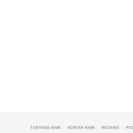
TENTANG KAMI
KONTAK KAMI
REDAKSI
PE