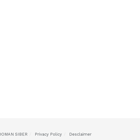
DOMAN SIBER
Privacy Policy
Desclaimer