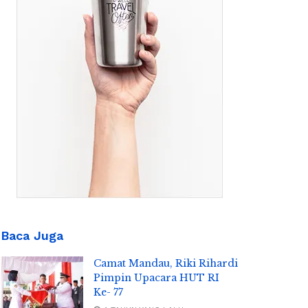
Baca Juga
Camat Mandau, Riki Rihardi
Pimpin Upacara HUT RI
Ke- 77