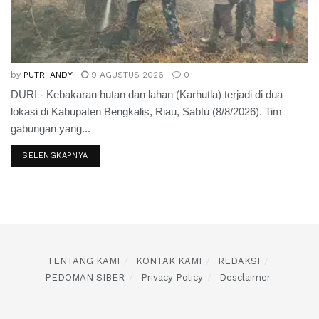
by
PUTRI ANDY
9 AGUSTUS 2026
0
DURI - Kebakaran hutan dan lahan (Karhutla) terjadi di dua
lokasi di Kabupaten Bengkalis, Riau, Sabtu (8/8/2026). Tim
gabungan yang...
SELENGKAPNYA
TENTANG KAMI
KONTAK KAMI
REDAKSI
PEDOMAN SIBER
Privacy Policy
Desclaimer