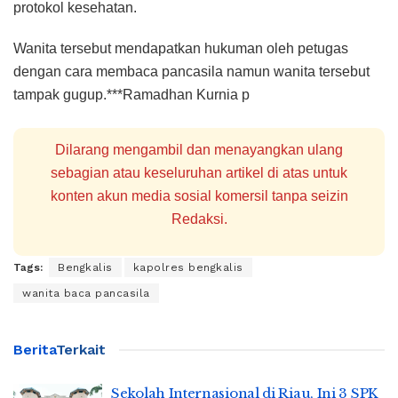
protokol kesehatan.
Wanita tersebut mendapatkan hukuman oleh petugas
dengan cara membaca pancasila namun wanita tersebut
tampak gugup.***Ramadhan Kurnia p
Dilarang mengambil dan menayangkan ulang
sebagian atau keseluruhan artikel di atas untuk
konten akun media sosial komersil tanpa seizin
Redaksi.
Tags:
Bengkalis
kapolres bengkalis
wanita baca pancasila
Berita
Terkait
Sekolah Internasional di Riau, Ini 3 SPK