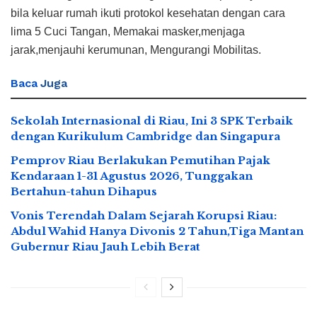
bila keluar rumah ikuti protokol kesehatan dengan cara
lima 5 Cuci Tangan, Memakai masker,menjaga
jarak,menjauhi kerumunan, Mengurangi Mobilitas.
Baca
Juga
Sekolah Internasional di Riau, Ini 3 SPK Terbaik
dengan Kurikulum Cambridge dan Singapura
Pemprov Riau Berlakukan Pemutihan Pajak
Kendaraan 1-31 Agustus 2026, Tunggakan
Bertahun-tahun Dihapus
Vonis Terendah Dalam Sejarah Korupsi Riau:
Abdul Wahid Hanya Divonis 2 Tahun,Tiga Mantan
Gubernur Riau Jauh Lebih Berat