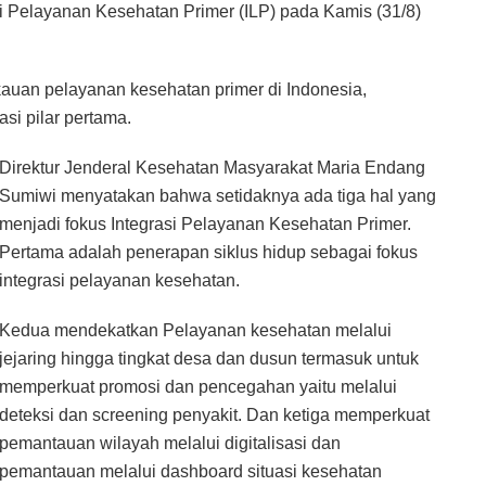
 Pelayanan Kesehatan Primer (ILP) pada Kamis (31/8)
auan pelayanan kesehatan primer di Indonesia,
si pilar pertama.
Direktur Jenderal Kesehatan Masyarakat Maria Endang
Sumiwi menyatakan bahwa setidaknya ada tiga hal yang
menjadi fokus Integrasi Pelayanan Kesehatan Primer.
Pertama adalah penerapan siklus hidup sebagai fokus
integrasi pelayanan kesehatan.
Kedua mendekatkan Pelayanan kesehatan melalui
jejaring hingga tingkat desa dan dusun termasuk untuk
memperkuat promosi dan pencegahan yaitu melalui
deteksi dan screening penyakit. Dan ketiga memperkuat
pemantauan wilayah melalui digitalisasi dan
pemantauan melalui dashboard situasi kesehatan