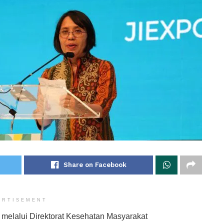
Share on Facebook
ERTISEMENT
melalui Direktorat Kesehatan Masyarakat