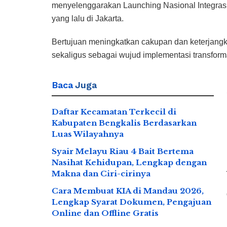
menyelenggarakan Launching Nasional Integrasi
yang lalu di Jakarta.
Bertujuan meningkatkan cakupan dan keterjangk
sekaligus sebagai wujud implementasi transforma
Baca
Juga
Daftar Kecamatan Terkecil di
Kabupaten Bengkalis Berdasarkan
Luas Wilayahnya
Syair Melayu Riau 4 Bait Bertema
Nasihat Kehidupan, Lengkap dengan
Makna dan Ciri-cirinya
Cara Membuat KIA di Mandau 2026,
Lengkap Syarat Dokumen, Pengajuan
Online dan Offline Gratis