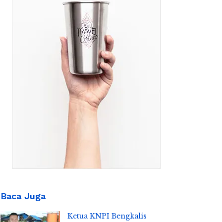
Baca Juga
Ketua KNPI Bengkalis