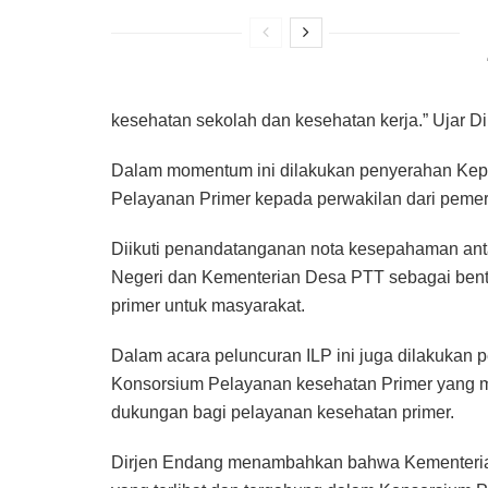
kesehatan sekolah dan kesehatan kerja.” Ujar D
Dalam momentum ini dilakukan penyerahan Kepu
Pelayanan Primer kepada perwakilan dari pemer
Diikuti penandatanganan nota kesepahaman an
Negeri dan Kementerian Desa PTT sebagai ben
primer untuk masyarakat.
Dalam acara peluncuran ILP ini juga dilakukan 
Konsorsium Pelayanan kesehatan Primer yang 
dukungan bagi pelayanan kesehatan primer.
Dirjen Endang menambahkan bahwa Kementerian