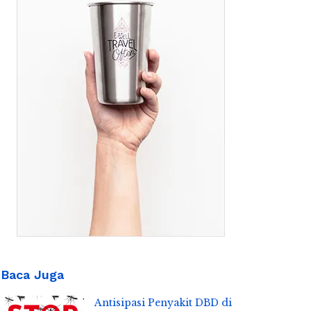
Baca Juga
Antisipasi Penyakit DBD di