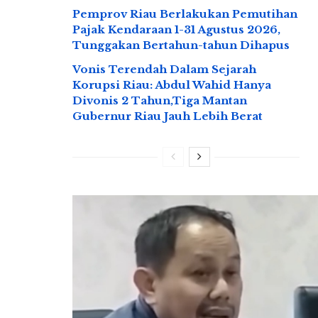
Pemprov Riau Berlakukan Pemutihan
Pajak Kendaraan 1-31 Agustus 2026,
Tunggakan Bertahun-tahun Dihapus
Vonis Terendah Dalam Sejarah
Korupsi Riau: Abdul Wahid Hanya
Divonis 2 Tahun,Tiga Mantan
Gubernur Riau Jauh Lebih Berat