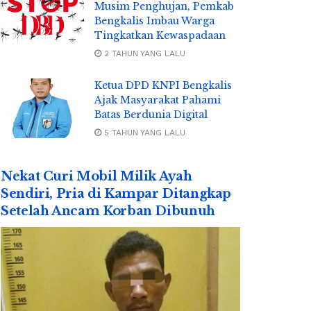
Musim Penghujan, Pemkab
Bengkalis Imbau Warga
Tingkatkan Kewaspadaan
2 TAHUN YANG LALU
Ketua DPD KNPI Bengkalis
Ajak Masyarakat Pahami
Batas Berdunia Digital
5 TAHUN YANG LALU
Nekat Curi Mobil Milik Ayah
Sendiri, Pria di Kampar Ditangkap
Setelah Ancam Korban Dibunuh