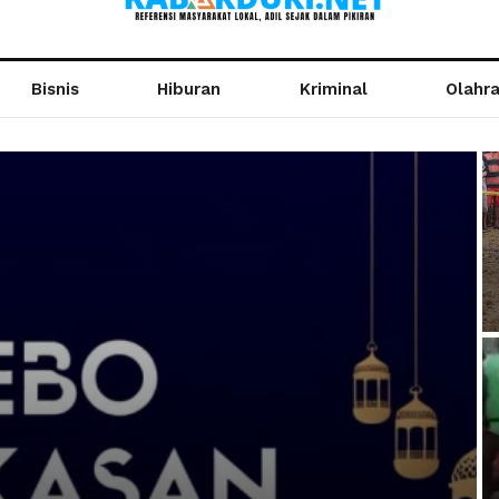
Bisnis
Hiburan
Kriminal
Olahr