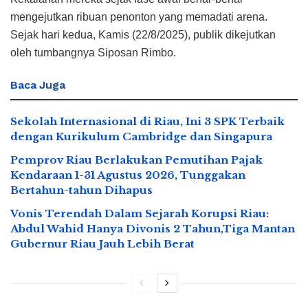
mengejutkan ribuan penonton yang memadati arena.
Sejak hari kedua, Kamis (22/8/2025), publik dikejutkan
oleh tumbangnya Siposan Rimbo.
Baca
Juga
Sekolah Internasional di Riau, Ini 3 SPK Terbaik
dengan Kurikulum Cambridge dan Singapura
Pemprov Riau Berlakukan Pemutihan Pajak
Kendaraan 1-31 Agustus 2026, Tunggakan
Bertahun-tahun Dihapus
Vonis Terendah Dalam Sejarah Korupsi Riau:
Abdul Wahid Hanya Divonis 2 Tahun,Tiga Mantan
Gubernur Riau Jauh Lebih Berat