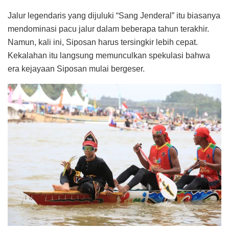
Jalur legendaris yang dijuluki “Sang Jenderal” itu biasanya
mendominasi pacu jalur dalam beberapa tahun terakhir.
Namun, kali ini, Siposan harus tersingkir lebih cepat.
Kekalahan itu langsung memunculkan spekulasi bahwa
era kejayaan Siposan mulai bergeser.