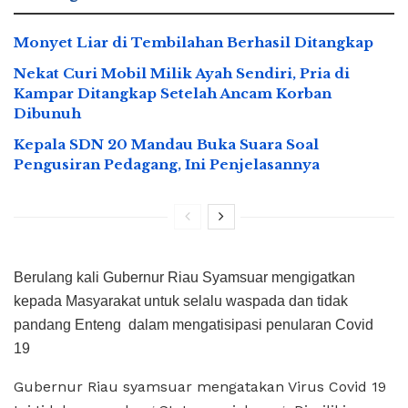
Monyet Liar di Tembilahan Berhasil Ditangkap
Nekat Curi Mobil Milik Ayah Sendiri, Pria di
Kampar Ditangkap Setelah Ancam Korban
Dibunuh
Kepala SDN 20 Mandau Buka Suara Soal
Pengusiran Pedagang, Ini Penjelasannya
Berulang kali Gubernur Riau Syamsuar mengigatkan
kepada Masyarakat untuk selalu waspada dan tidak
pandang Enteng dalam mengatisipasi penularan Covid
19
Gubernur Riau syamsuar mengatakan Virus Covid 19