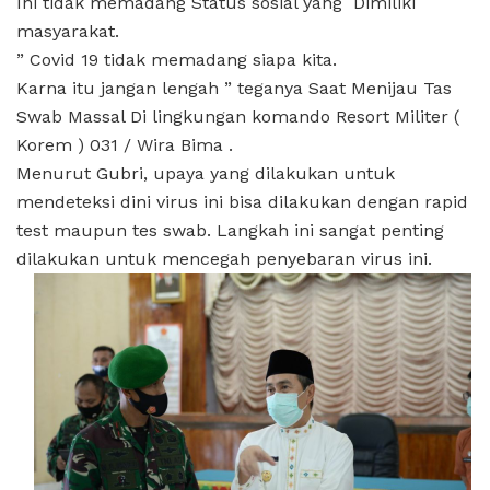
Ini tidak memadang Status sosial yang Dimiliki
masyarakat.
” Covid 19 tidak memadang siapa kita.
Karna itu jangan lengah ” teganya Saat Menijau Tas
Swab Massal Di lingkungan komando Resort Militer (
Korem ) 031 / Wira Bima .
Menurut Gubri, upaya yang dilakukan untuk
mendeteksi dini virus ini bisa dilakukan dengan rapid
test maupun tes swab. Langkah ini sangat penting
dilakukan untuk mencegah penyebaran virus ini.