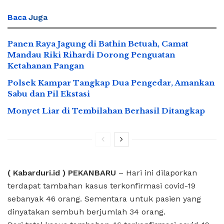
Baca
Juga
Panen Raya Jagung di Bathin Betuah, Camat
Mandau Riki Rihardi Dorong Penguatan
Ketahanan Pangan
Polsek Kampar Tangkap Dua Pengedar, Amankan
Sabu dan Pil Ekstasi
Monyet Liar di Tembilahan Berhasil Ditangkap
( Kabarduri.id ) PEKANBARU
– Hari ini dilaporkan
terdapat tambahan kasus terkonfirmasi covid-19
sebanyak 46 orang. Sementara untuk pasien yang
dinyatakan sembuh berjumlah 34 orang.