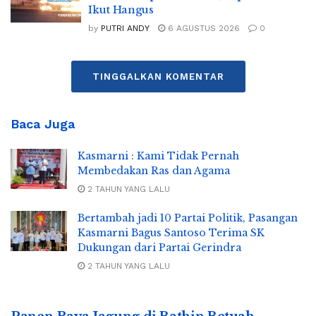
Ikut Hangus
by
PUTRI ANDY
6 AGUSTUS 2026
0
TINGGALKAN KOMENTAR
Baca Juga
Kasmarni : Kami Tidak Pernah
Membedakan Ras dan Agama
2 TAHUN YANG LALU
Bertambah jadi 10 Partai Politik, Pasangan
Kasmarni Bagus Santoso Terima SK
Dukungan dari Partai Gerindra
2 TAHUN YANG LALU