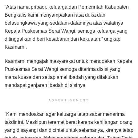
“Atas nama pribadi, keluarga dan Pemerintah Kabupaten
Bengkalis kami menyampaikan rasa duka dan
belasungkawa yang sedalam-dalamnya atas wafatnya
Kepala Puskesmas Serai Wangi, semoga keluarga yang
ditinggalkan diberi kesabaran dan kekuatan,” ungkap
Kasmarni.
Kasmarni mengajak masyarakat untuk mendoakan Kepala
Puskesmas Serai Wangi semoga diterima disisi yang
maha kuasa dan setiap amal ibadah yang dilakukan
mendapat ganjaran ibadah di sisinya.
ADVERTISEMENT
“Kami mendoakan agar keluarga tetap sabar menerima
takdir ini. Meskipun teramat berat karena kehilangan orang
yang disayangi dan dicintai untuk selamanya, kiranya tetap