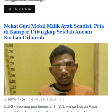
SELENGKAPNYA
Nekat Curi Mobil Milik Ayah Sendiri, Pria
di Kampar Ditangkap Setelah Ancam
Korban Dibunuh
by
PUTRI ANDY
6 AGUSTUS 2026
0
DURI - Seorang pria berinisial TI (37), warga Dusun Pasir