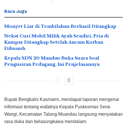
Baca
Juga
Monyet Liar di Tembilahan Berhasil Ditangkap
Nekat Curi Mobil Milik Ayah Sendiri, Pria di
Kampar Ditangkap Setelah Ancam Korban
Dibunuh
Kepala SDN 20 Mandau Buka Suara Soal
Pengusiran Pedagang, Ini Penjelasannya
Bupati Bengkalis Kasmarni, mendapat laporan mengenai
informasi tentang wafatnya Kepala Puskesmas Serai
Wangi, Kecamatan Talang Muandau langsung menyatakan
rasa duka dan belasungkawa mendalam.