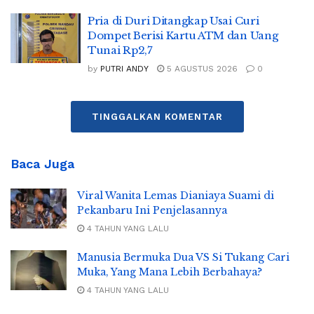
Pria di Duri Ditangkap Usai Curi
Dompet Berisi Kartu ATM dan Uang
Tunai Rp2,7
by
PUTRI ANDY
5 AGUSTUS 2026
0
TINGGALKAN KOMENTAR
Baca Juga
Viral Wanita Lemas Dianiaya Suami di
Pekanbaru Ini Penjelasannya
4 TAHUN YANG LALU
Manusia Bermuka Dua VS Si Tukang Cari
Muka, Yang Mana Lebih Berbahaya?
4 TAHUN YANG LALU