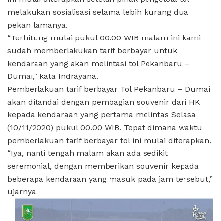
melakukan sosialisasi selama lebih kurang dua
pekan lamanya.
“Terhitung mulai pukul 00.00 WIB malam ini kami
sudah memberlakukan tarif berbayar untuk
kendaraan yang akan melintasi tol Pekanbaru –
Dumai,” kata Indrayana.
Pemberlakuan tarif berbayar Tol Pekanbaru – Dumai
akan ditandai dengan pembagian souvenir dari HK
kepada kendaraan yang pertama melintas Selasa
(10/11/2020) pukul 00.00 WIB. Tepat dimana waktu
pemberlakuan tarif berbayar tol ini mulai diterapkan.
“Iya, nanti tengah malam akan ada sedikit
seremonial, dengan memberikan souvenir kepada
beberapa kendaraan yang masuk pada jam tersebut,”
ujarnya.