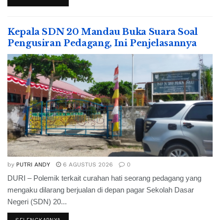
Kepala SDN 20 Mandau Buka Suara Soal
Pengusiran Pedagang, Ini Penjelasannya
by
PUTRI ANDY
6 AGUSTUS 2026
0
DURI – Polemik terkait curahan hati seorang pedagang yang
mengaku dilarang berjualan di depan pagar Sekolah Dasar
Negeri (SDN) 20...