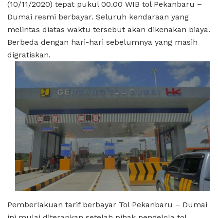
(10/11/2020) tepat pukul 00.00 WIB tol Pekanbaru –
Dumai resmi berbayar. Seluruh kendaraan yang
melintas diatas waktu tersebut akan dikenakan biaya.
Berbeda dengan hari-hari sebelumnya yang masih
digratiskan.
Pemberlakuan tarif berbayar Tol Pekanbaru – Dumai
ini mulai diterapkan setelah pihak pengelola tol