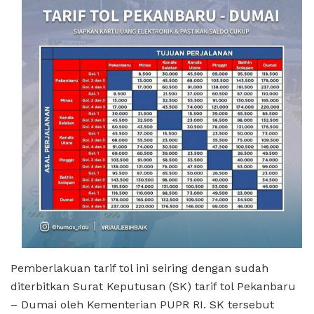
Pemberlakuan tarif tol ini seiring dengan sudah
diterbitkan Surat Keputusan (SK) tarif tol Pekanbaru
– Dumai oleh Kementerian PUPR RI. SK tersebut