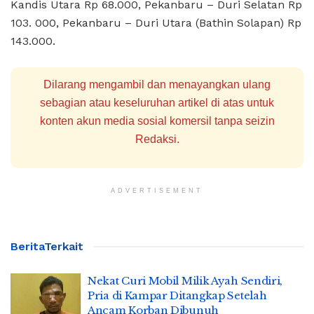
Kandis Utara Rp 68.000, Pekanbaru – Duri Selatan Rp
103. 000, Pekanbaru – Duri Utara (Bathin Solapan) Rp
143.000.
Dilarang mengambil dan menayangkan ulang
sebagian atau keseluruhan artikel di atas untuk
konten akun media sosial komersil tanpa seizin
Redaksi.
ADVERTISEMENT
Berita
Terkait
Nekat Curi Mobil Milik Ayah Sendiri,
Pria di Kampar Ditangkap Setelah
Ancam Korban Dibunuh