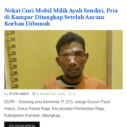
Nekat Curi Mobil Milik Ayah Sendiri, Pria
di Kampar Ditangkap Setelah Ancam
Korban Dibunuh
by
PUTRI ANDY
6 AGUSTUS 2026
0
DURI - Seorang pria berinisial TI (37), warga Dusun Pasir
Halus, Desa Pantai Raja, Kecamatan Perhentian Raja,
Kabupaten Kampar, ditangkap...
SELENGKAPNYA