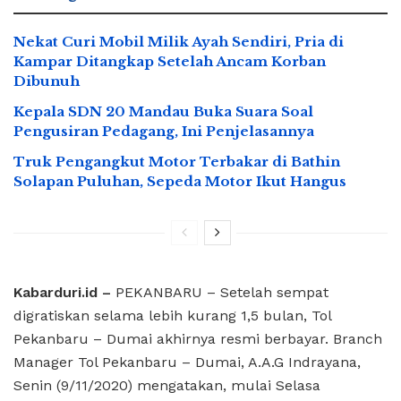
Nekat Curi Mobil Milik Ayah Sendiri, Pria di
Kampar Ditangkap Setelah Ancam Korban
Dibunuh
Kepala SDN 20 Mandau Buka Suara Soal
Pengusiran Pedagang, Ini Penjelasannya
Truk Pengangkut Motor Terbakar di Bathin
Solapan Puluhan, Sepeda Motor Ikut Hangus
Kabarduri.id –
PEKANBARU – Setelah sempat
digratiskan selama lebih kurang 1,5 bulan, Tol
Pekanbaru – Dumai akhirnya resmi berbayar. Branch
Manager Tol Pekanbaru – Dumai, A.A.G Indrayana,
Senin (9/11/2020) mengatakan, mulai Selasa