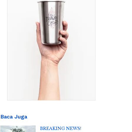
Baca Juga
BREAKING NEWS!