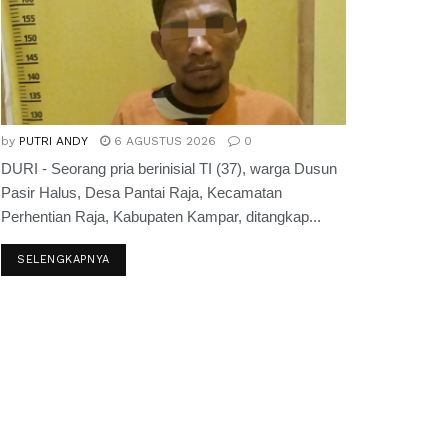
by
PUTRI ANDY
6 AGUSTUS 2026
0
DURI - Seorang pria berinisial TI (37), warga Dusun
Pasir Halus, Desa Pantai Raja, Kecamatan
Perhentian Raja, Kabupaten Kampar, ditangkap...
SELENGKAPNYA