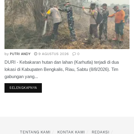
by
PUTRI ANDY
9 AGUSTUS 2026
0
DURI - Kebakaran hutan dan lahan (Karhutla) terjadi di dua
lokasi di Kabupaten Bengkalis, Riau, Sabtu (8/8/2026). Tim
gabungan yang...
SELENGKAPNYA
TENTANG KAMI
KONTAK KAMI
REDAKSI