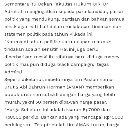
Sementara itu Dekan Fakultas Hukum UIR, Dr
Admiral, mengingatkan kepada para kandidat, partai
politik yang mendukung, partisan dan bahkan semua
pihak agar hati-hati dalam melakukan tindakan dan
statemen politik pada tahun Pilkada ini.
“Karena di tahun politik suatu ucapan maupun
tindakan adalah sensitif. Hal ini juga perlu
diperhatikan meski itu sifatnya baru diduga money
politik maupun diduga black campaign,” tegas
Admiral.
Seperti diketahui, sebelumnya tim Paslon nomor
urut 2 Abi Bahrun-Herman (AMAN) memberikan
pupuk urea non subsidi dengan harga yang lebih
murah, yakni 50 persen dibawah harga pasar.
“Harga Sebelum ini adalah ksaran Rp7000 dan
Rp8000 perkilo. Bahkan ada yang mencapai Rp10000
perkilogram. Tetapi setelah tim AMAN turun, harga