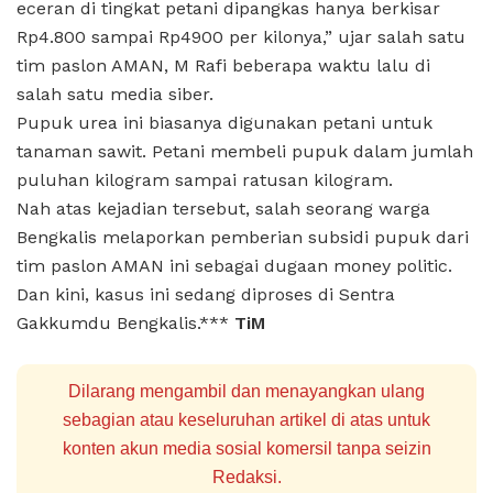
eceran di tingkat petani dipangkas hanya berkisar
Rp4.800 sampai Rp4900 per kilonya,” ujar salah satu
tim paslon AMAN, M Rafi beberapa waktu lalu di
salah satu media siber.
Pupuk urea ini biasanya digunakan petani untuk
tanaman sawit. Petani membeli pupuk dalam jumlah
puluhan kilogram sampai ratusan kilogram.
Nah atas kejadian tersebut, salah seorang warga
Bengkalis melaporkan pemberian subsidi pupuk dari
tim paslon AMAN ini sebagai dugaan money politic.
Dan kini, kasus ini sedang diproses di Sentra
Gakkumdu Bengkalis.***
TiM
Dilarang mengambil dan menayangkan ulang
sebagian atau keseluruhan artikel di atas untuk
konten akun media sosial komersil tanpa seizin
Redaksi.