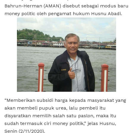
Bahrun-Herman (AMAN) disebut sebagai modus baru
money politic oleh pengamat hukum Husnu Abadi.
“Memberikan subsidi harga kepada masyarakat yang
akan membeli pupuk urea, lalu pembeli itu
disyaratkan memilih salah satu paslon, maka itu
sudah termasuk ciri money politik,” jelas Husnu,
Senin (2/11/2020).