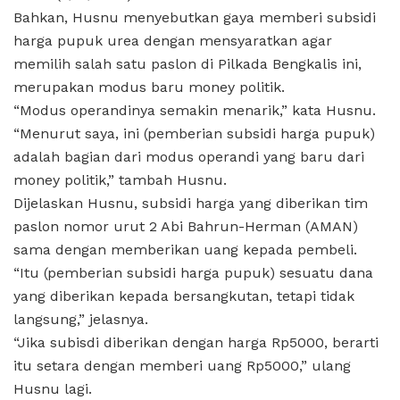
Bahkan, Husnu menyebutkan gaya memberi subsidi
harga pupuk urea dengan mensyaratkan agar
memilih salah satu paslon di Pilkada Bengkalis ini,
merupakan modus baru money politik.
“Modus operandinya semakin menarik,” kata Husnu.
“Menurut saya, ini (pemberian subsidi harga pupuk)
adalah bagian dari modus operandi yang baru dari
money politik,” tambah Husnu.
Dijelaskan Husnu, subsidi harga yang diberikan tim
paslon nomor urut 2 Abi Bahrun-Herman (AMAN)
sama dengan memberikan uang kepada pembeli.
“Itu (pemberian subsidi harga pupuk) sesuatu dana
yang diberikan kepada bersangkutan, tetapi tidak
langsung,” jelasnya.
“Jika subisdi diberikan dengan harga Rp5000, berarti
itu setara dengan memberi uang Rp5000,” ulang
Husnu lagi.