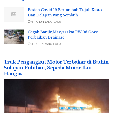
Pesien Covid 19 Bertambah Tujuh Kasus
Dan Delapan yang Sembuh
6 TAHUN YANG LALU
Cegah Banjir,Masyarakat RW 06 Goro
Perbaikan Drainase
4 TAHUN YANG LALU
Truk Pengangkut Motor Terbakar di Bathin
Solapan Puluhan, Sepeda Motor Ikut
Hangus