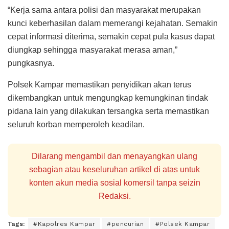
“Kerja sama antara polisi dan masyarakat merupakan
kunci keberhasilan dalam memerangi kejahatan. Semakin
cepat informasi diterima, semakin cepat pula kasus dapat
diungkap sehingga masyarakat merasa aman,”
pungkasnya.
Polsek Kampar memastikan penyidikan akan terus
dikembangkan untuk mengungkap kemungkinan tindak
pidana lain yang dilakukan tersangka serta memastikan
seluruh korban memperoleh keadilan.
Dilarang mengambil dan menayangkan ulang
sebagian atau keseluruhan artikel di atas untuk
konten akun media sosial komersil tanpa seizin
Redaksi.
Tags:
#Kapolres Kampar
#pencurian
#Polsek Kampar