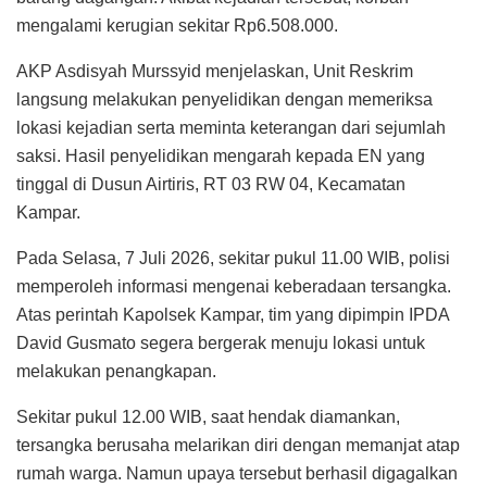
mengalami kerugian sekitar Rp6.508.000.
AKP Asdisyah Murssyid menjelaskan, Unit Reskrim
langsung melakukan penyelidikan dengan memeriksa
lokasi kejadian serta meminta keterangan dari sejumlah
saksi. Hasil penyelidikan mengarah kepada EN yang
tinggal di Dusun Airtiris, RT 03 RW 04, Kecamatan
Kampar.
Pada Selasa, 7 Juli 2026, sekitar pukul 11.00 WIB, polisi
memperoleh informasi mengenai keberadaan tersangka.
Atas perintah Kapolsek Kampar, tim yang dipimpin IPDA
David Gusmato segera bergerak menuju lokasi untuk
melakukan penangkapan.
Sekitar pukul 12.00 WIB, saat hendak diamankan,
tersangka berusaha melarikan diri dengan memanjat atap
rumah warga. Namun upaya tersebut berhasil digagalkan