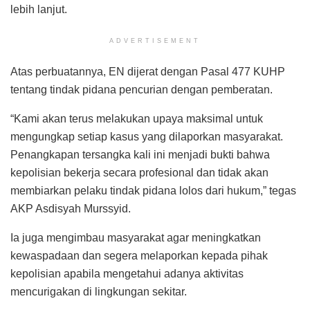
lebih lanjut.
ADVERTISEMENT
Atas perbuatannya, EN dijerat dengan Pasal 477 KUHP
tentang tindak pidana pencurian dengan pemberatan.
“Kami akan terus melakukan upaya maksimal untuk
mengungkap setiap kasus yang dilaporkan masyarakat.
Penangkapan tersangka kali ini menjadi bukti bahwa
kepolisian bekerja secara profesional dan tidak akan
membiarkan pelaku tindak pidana lolos dari hukum,” tegas
AKP Asdisyah Murssyid.
Ia juga mengimbau masyarakat agar meningkatkan
kewaspadaan dan segera melaporkan kepada pihak
kepolisian apabila mengetahui adanya aktivitas
mencurigakan di lingkungan sekitar.