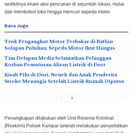
sedikitnya enam aksi pencurian di sejumlah lokasi, mulai
dari membobol toko hingga mencuri sepeda motor.
Baca
Juga
Truk Pengangkut Motor Terbakar di Bathin
Solapan Puluhan, Sepeda Motor Ikut Hangus
Tim Delapan Media Selamatkan Pelanggan
Korban Pemutusan Aliran Listrik di Duri
Kisah Pilu di Duri, Nenek dan Anak Penderita
Stroke Menangis Setelah Listrik Rumah Diputus
Penangkapan dilakukan oleh Unit Reserse Kriminal
(Reskrim) Polsek Kampar setelah melakukan penyelidikan