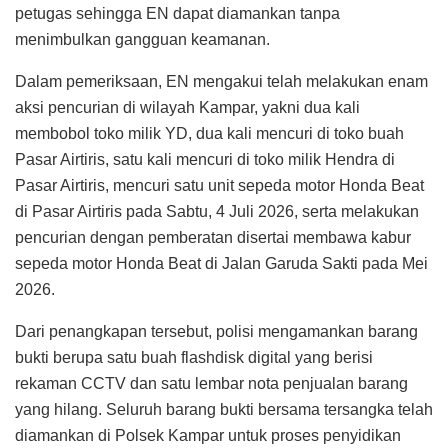
petugas sehingga EN dapat diamankan tanpa
menimbulkan gangguan keamanan.
Dalam pemeriksaan, EN mengakui telah melakukan enam
aksi pencurian di wilayah Kampar, yakni dua kali
membobol toko milik YD, dua kali mencuri di toko buah
Pasar Airtiris, satu kali mencuri di toko milik Hendra di
Pasar Airtiris, mencuri satu unit sepeda motor Honda Beat
di Pasar Airtiris pada Sabtu, 4 Juli 2026, serta melakukan
pencurian dengan pemberatan disertai membawa kabur
sepeda motor Honda Beat di Jalan Garuda Sakti pada Mei
2026.
Dari penangkapan tersebut, polisi mengamankan barang
bukti berupa satu buah flashdisk digital yang berisi
rekaman CCTV dan satu lembar nota penjualan barang
yang hilang. Seluruh barang bukti bersama tersangka telah
diamankan di Polsek Kampar untuk proses penyidikan