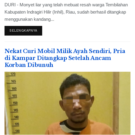
DURI - Monyet liar yang telah mebuat resah warga Tembilahan
Kabupaten Indragiri Hilir (Inhil), Riau, sudah berhasil ditangkap
menggunakan kandang...
SELENGKAPNYA
Nekat Curi Mobil Milik Ayah Sendiri, Pria
di Kampar Ditangkap Setelah Ancam
Korban Dibunuh