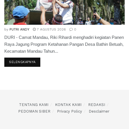
by
PUTRI ANDY
7 AGUSTUS 2026
0
DURI - Camat Mandau, Riki Rihardi menghadiri kegiatan Panen
Raya Jagung Program Ketahanan Pangan Desa Bathin Betuah,
Kecamatan Mandau Tahun...
SELENGKAPNYA
TENTANG KAMI
KONTAK KAMI
REDAKSI
PEDOMAN SIBER
Privacy Policy
Desclaimer