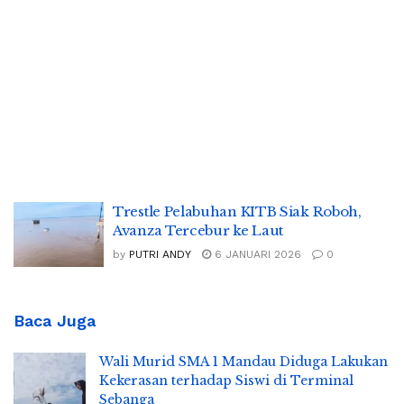
Trestle Pelabuhan KITB Siak Roboh,
Avanza Tercebur ke Laut
by
PUTRI ANDY
6 JANUARI 2026
0
Baca Juga
Wali Murid SMA 1 Mandau Diduga Lakukan
Kekerasan terhadap Siswi di Terminal
Sebanga