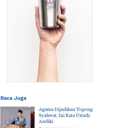
Baca Juga
Agama Dijadikan Topeng
Syahwat, Ini Kata Ustadz
Andiki