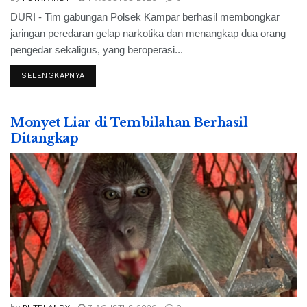
DURI - Tim gabungan Polsek Kampar berhasil membongkar
jaringan peredaran gelap narkotika dan menangkap dua orang
pengedar sekaligus, yang beroperasi...
SELENGKAPNYA
Monyet Liar di Tembilahan Berhasil
Ditangkap