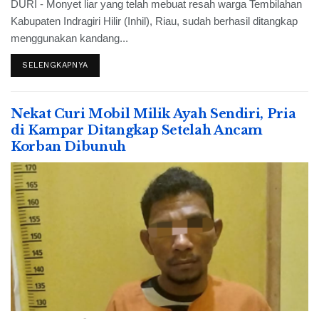
DURI - Monyet liar yang telah mebuat resah warga Tembilahan
Kabupaten Indragiri Hilir (Inhil), Riau, sudah berhasil ditangkap
menggunakan kandang...
SELENGKAPNYA
Nekat Curi Mobil Milik Ayah Sendiri, Pria
di Kampar Ditangkap Setelah Ancam
Korban Dibunuh