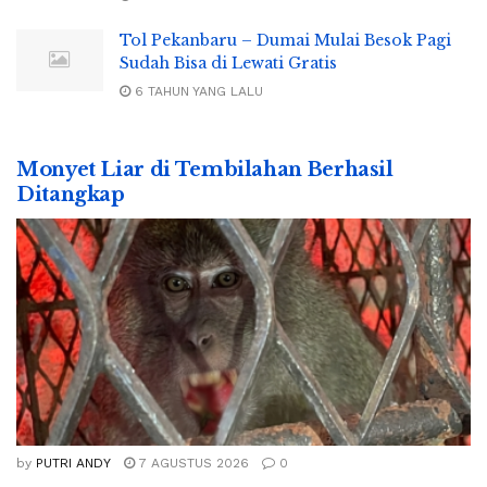
Tol Pekanbaru – Dumai Mulai Besok Pagi
Sudah Bisa di Lewati Gratis
6 TAHUN YANG LALU
Monyet Liar di Tembilahan Berhasil
Ditangkap
by
PUTRI ANDY
7 AGUSTUS 2026
0