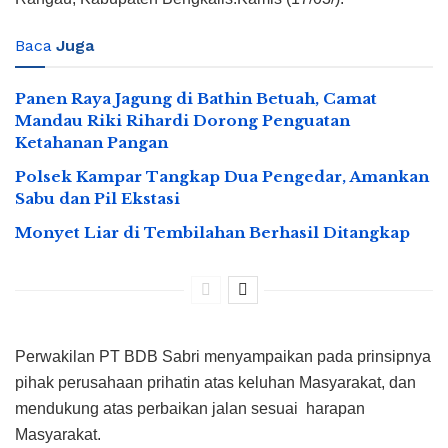
Baca
Juga
Panen Raya Jagung di Bathin Betuah, Camat
Mandau Riki Rihardi Dorong Penguatan
Ketahanan Pangan
Polsek Kampar Tangkap Dua Pengedar, Amankan
Sabu dan Pil Ekstasi
Monyet Liar di Tembilahan Berhasil Ditangkap
Perwakilan PT BDB Sabri menyampaikan pada prinsipnya
pihak perusahaan prihatin atas keluhan Masyarakat, dan
mendukung atas perbaikan jalan sesuai harapan
Masyarakat.