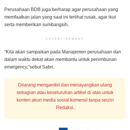
Perusahaan BDB juga berharap agar perusahaan yang
memfaatkan jalan yang saat ini terlihat rusak, agar ikut
serta memberikan sumbangsih.
ADVERTISEMENT
“Kita akan sampaikan pada Manajemen perusahaan dan
dalam waktu dekat akan membantu untuk penimbunan
emergency,”sebut Sabri.
Dilarang mengambil dan menayangkan ulang
sebagian atau keseluruhan artikel di atas untuk
konten akun media sosial komersil tanpa seizin
Redaksi.