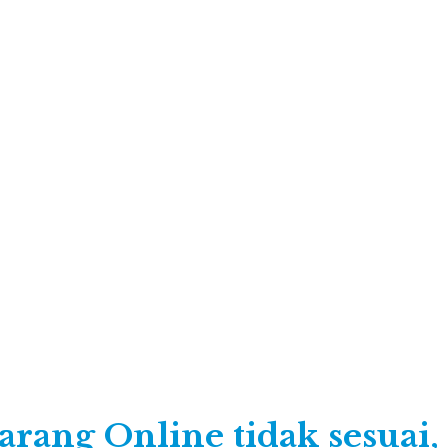
arang Online tidak sesuai