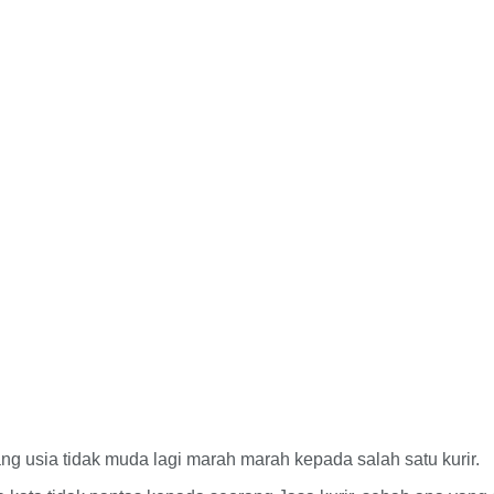
ng usia tidak muda lagi marah marah kepada salah satu kurir.