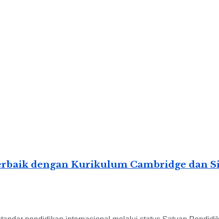
 Terbaik dengan Kurikulum Cambridge dan 