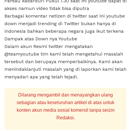
Pantau kabarduri Pukul 7.30 saat ini youtube dapat di
akses namun video tidak bisa diputra
Barbagai komentar netizen di twitter saat ini youtube
down menjadi trending di Twitter bukan hanya di
indonesia bahkan beberapa negara juga ikut terkena
Dampak atas Down nya Youtube
Dalam akun Resmi twitter mengatakan
@teamyoutube tim kami telah mengetahui masalah
tersebut dan berupaya memperbaikinya. Kami akan
menindaklanjuti masalah yang di laporkan kami telah
menyadari apa yang telah tejadi.
Dilarang mengambil dan menayangkan ulang
sebagian atau keseluruhan artikel di atas untuk
konten akun media sosial komersil tanpa seizin
Redaksi.