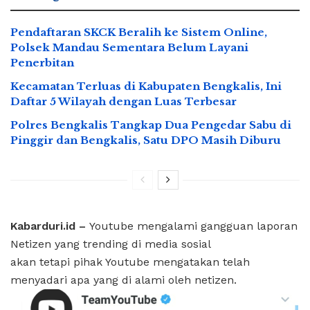
Pendaftaran SKCK Beralih ke Sistem Online,
Polsek Mandau Sementara Belum Layani
Penerbitan
Kecamatan Terluas di Kabupaten Bengkalis, Ini
Daftar 5 Wilayah dengan Luas Terbesar
Polres Bengkalis Tangkap Dua Pengedar Sabu di
Pinggir dan Bengkalis, Satu DPO Masih Diburu
Kabarduri.id –
Youtube mengalami gangguan laporan
Netizen yang trending di media sosial
akan tetapi pihak Youtube mengatakan telah
menyadari apa yang di alami oleh netizen.