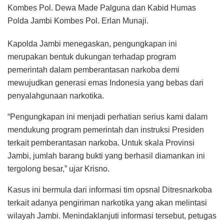
Kombes Pol. Dewa Made Palguna dan Kabid Humas
Polda Jambi Kombes Pol. Erlan Munaji.
Kapolda Jambi menegaskan, pengungkapan ini
merupakan bentuk dukungan terhadap program
pemerintah dalam pemberantasan narkoba demi
mewujudkan generasi emas Indonesia yang bebas dari
penyalahgunaan narkotika.
“Pengungkapan ini menjadi perhatian serius kami dalam
mendukung program pemerintah dan instruksi Presiden
terkait pemberantasan narkoba. Untuk skala Provinsi
Jambi, jumlah barang bukti yang berhasil diamankan ini
tergolong besar,” ujar Krisno.
Kasus ini bermula dari informasi tim opsnal Ditresnarkoba
terkait adanya pengiriman narkotika yang akan melintasi
wilayah Jambi. Menindaklanjuti informasi tersebut, petugas