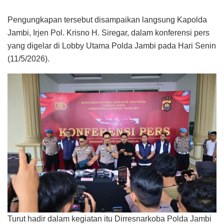
Pengungkapan tersebut disampaikan langsung Kapolda
Jambi, Irjen Pol. Krisno H. Siregar, dalam konferensi pers
yang digelar di Lobby Utama Polda Jambi pada Hari Senin
(11/5/2026).
Turut hadir dalam kegiatan itu Dirresnarkoba Polda Jambi