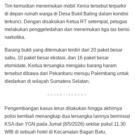
Tim kemudian menemukan mobil Xenia tersebut terparkir
di depan rumah warga di Desa Bukit Baling dalam kondisi
terkunci. Dengan disaksikan Ketua RT setempat, petugas
melakukan penggeledahan dan menemukan tiga tas berisi
narkotika.
Barang bukti yang ditemukan terdiri dari 20 paket besar
sabu, 10 paket besar ekstasi, dan 16 paket besar
etomidate. Kedua tersangka mengaku barang haram
tersebut dibawa dari Pekanbaru menuju Palembang untuk
diedarkan di wilayah Sumatera Selatan.
ADVERTISEMENT
Pengembangan kasus terus dilakukan hingga akhirnya
polisi kembali menangkap dua tersangka lainnya berinisial
KSA dan YGN pada Jumat (8/5/2026) sekitar pukul 11.30
WIB di sebuah hotel di Kecamatan Bagan Batu,