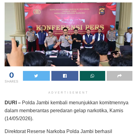
0
SHARES
ADVERTISEMENT
DURI –
Polda Jambi kembali menunjukkan komitmennya
dalam memberantas peredaran gelap narkotika, Kamis
(14/05/2026).
Direktorat Reserse Narkoba Polda Jambi berhasil