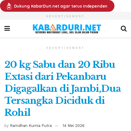
Dukung KabarDuri.net agar terus independen
ADVERTISEMENT
ADVERTISEMENT
20 kg Sabu dan 20 Ribu
Extasi dari Pekanbaru
Digagalkan di Jambi,Dua
Tersangka Diciduk di
Rohil
by
Ramdhan Kurnia Putra
14 Mei 2026