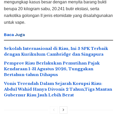
mengungkap kasus besar dengan menyita barang bukti
berupa 20 kilogram sabu, 20.241 butir ekstasi, serta
narkotika golongan II jenis etomidate yang disalahgunakan
untuk vape.
Baca
Juga
Sekolah Internasional di Riau, Ini 3 SPK Terbaik
dengan Kurikulum Cambridge dan Singapura
Pemprov Riau Berlakukan Pemutihan Pajak
Kendaraan 1-31 Agustus 2026, Tunggakan
Bertahun-tahun Dihapus
Vonis Terendah Dalam Sejarah Korupsi Riau:
Abdul Wahid Hanya Divonis 2 Tahun,Tiga Mantan
Gubernur Riau Jauh Lebih Berat