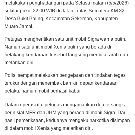
melakukan penghadangan pada Selasa malam (5/5/2026)
sekitar pukul 22.00 WIB di Jalan Lintas Sumatera KM 32,
Desa Bukit Baling, Kecamatan Sekernan, Kabupaten
Muaro Jambi.
Petugas menghentikan satu unit mobil Sigra warna putih.
Namun satu unit mobil Xenia putih yang berada di
belakang kendaraan tersebut langsung memutar arah dan
melarikan diri.
Polisi sempat melakukan pengejaran dan tindakan tegas
terukur dengan menembak ban kiri depan kendaraan
pelaku, namun mobil berhasil kabur.
Dalam operasi itu, petugas mengamankan dua tersangka
berinisial MFR dan JHM yang berada di mobil Sigra. Dari
hasil pemeriksaan, keduanya mengaku narkotika disimpan
di dalam mobil Xenia yang melarikan diri.