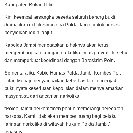
Kabupaten Rokan Hilir.
Kini keempat tersangka beserta seluruh barang bukti
diamankan di Ditresnarkoba Polda Jambi untuk proses
penyidikan lebih lanjut.
Kapolda Jambi menegaskan pihaknya akan terus
mengembangkan jaringan narkotika lintas provinsi tersebut
dan memperkuat koordinasi dengan Bareskrim Polri.
Sementara itu, Kabid Humas Polda Jambi Kombes Pol.
Erlan Munaji menyampaikan keberhasilan ini menjadi
bukti nyata keseriusan kepolisian dalam menyelamatkan
masyarakat dari ancaman narkotika.
“Polda Jambi berkomitmen penuh memerangi peredaran
narkoba. Kami tidak akan memberi ruang bagi pelaku
jaringan narkotika di wilayah hukum Polda Jambi,”
tegasnya.