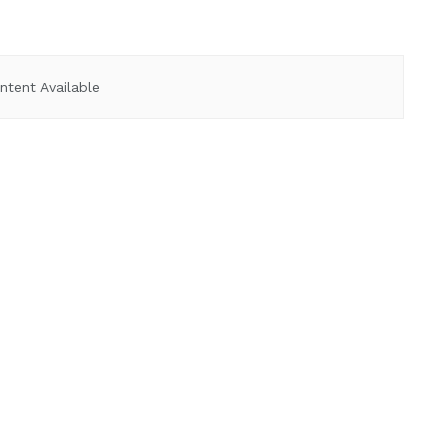
ntent Available