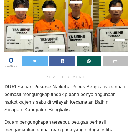
0
SHARES
ADVERTISEMENT
DURI
Satuan Reserse Narkoba Polres Bengkalis kembali
berhasil mengungkap tindak pidana penyalahgunaan
narkotika jenis sabu di wilayah Kecamatan Bathin
Solapan, Kabupaten Bengkalis.
Dalam pengungkapan tersebut, petugas berhasil
mengamankan empat orang pria yang diduga terlibat