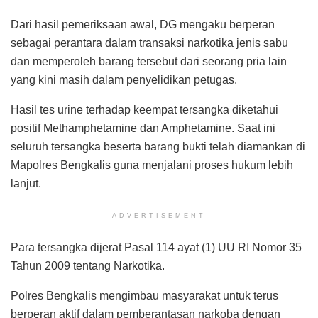
Dari hasil pemeriksaan awal, DG mengaku berperan
sebagai perantara dalam transaksi narkotika jenis sabu
dan memperoleh barang tersebut dari seorang pria lain
yang kini masih dalam penyelidikan petugas.
Hasil tes urine terhadap keempat tersangka diketahui
positif Methamphetamine dan Amphetamine. Saat ini
seluruh tersangka beserta barang bukti telah diamankan di
Mapolres Bengkalis guna menjalani proses hukum lebih
lanjut.
ADVERTISEMENT
Para tersangka dijerat Pasal 114 ayat (1) UU RI Nomor 35
Tahun 2009 tentang Narkotika.
Polres Bengkalis mengimbau masyarakat untuk terus
berperan aktif dalam pemberantasan narkoba dengan