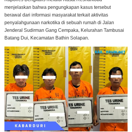
menjelaskan bahwa pengungkapan kasus tersebut
berawal dari informasi masyarakat terkait aktivitas
penyalahgunaan narkotika di sebuah rumah di Jalan
Jenderal Sudirman Gang Cempaka, Kelurahan Tambusai
Batang Dui, Kecamatan Bathin Solapan.