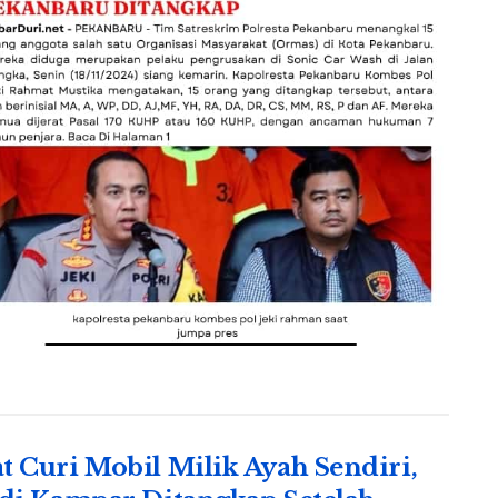
t Curi Mobil Milik Ayah Sendiri,