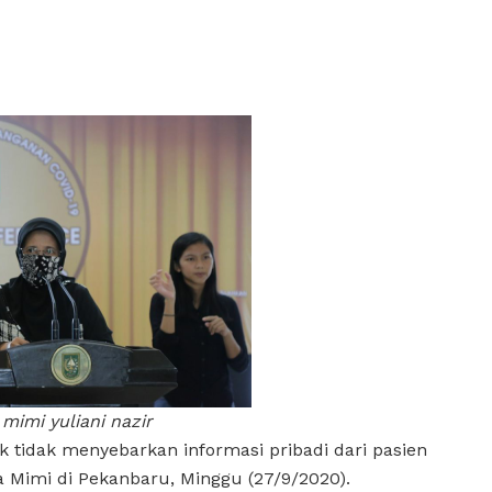
 mimi yuliani nazir
tidak menyebarkan informasi pribadi dari pasien
a Mimi di Pekanbaru, Minggu (27/9/2020).