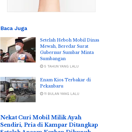
Baca Juga
Setelah Heboh Mobil Dinas
Mewah, Beredar Surat
Gubernur Sumbar Minta
Sumbangan
5 TAHUN YANG LALU
Enam Kios Terbakar di
Pekanbaru
11 BULAN YANG LALU
Nekat Curi Mobil Milik Ayah
Sendiri, Pria di Kampar Ditangkap