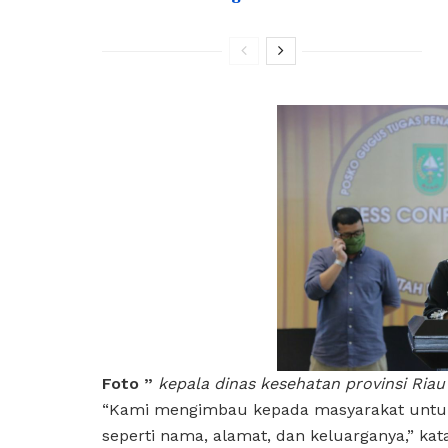
Foto ”
kepala dinas kesehatan provinsi Riau
“Kami mengimbau kepada masyarakat untuk 
seperti nama, alamat, dan keluarganya,” kat