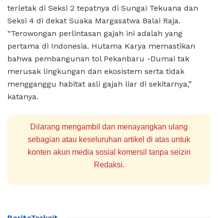
terletak di Seksi 2 tepatnya di Sungai Tekuana dan
Seksi 4 di dekat Suaka Margasatwa Balai Raja.
“Terowongan perlintasan gajah ini adalah yang
pertama di Indonesia. Hutama Karya memastikan
bahwa pembangunan tol Pekanbaru -Dumai tak
merusak lingkungan dan ekosistem serta tidak
mengganggu habitat asli gajah liar di sekitarnya,”
katanya.
Dilarang mengambil dan menayangkan ulang
sebagian atau keseluruhan artikel di atas untuk
konten akun media sosial komersil tanpa seizin
Redaksi.
Berita
Terkait