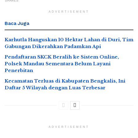
SHARES
ADVERTISEMENT
Baca
Juga
Karhutla Hanguskan 10 Hektar Lahan di Duri, Tim
Gabungan Dikerahkan Padamkan Api
Pendaftaran SKCK Beralih ke Sistem Online,
Polsek Mandau Sementara Belum Layani
Penerbitan
Kecamatan Terluas di Kabupaten Bengkalis, Ini
Daftar 5 Wilayah dengan Luas Terbesar
ADVERTISEMENT