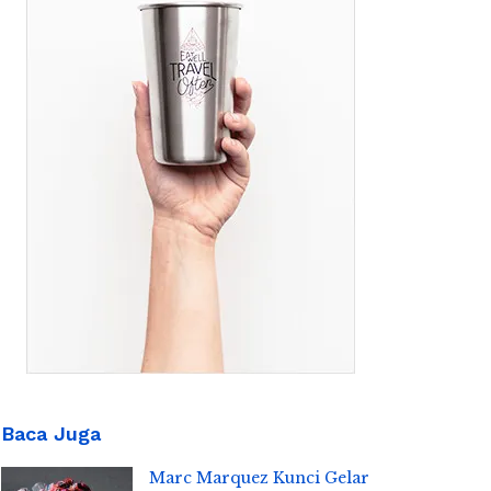
Baca Juga
Marc Marquez Kunci Gelar