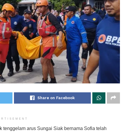
Share on Facebook
ERTISEMENT
tenggelam arus Sungai Siak bernama Sofia telah