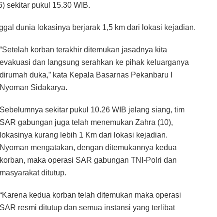
 sekitar pukul 15.30 WIB.
gal dunia lokasinya berjarak 1,5 km dari lokasi kejadian.
“Setelah korban terakhir ditemukan jasadnya kita
evakuasi dan langsung serahkan ke pihak keluarganya
dirumah duka,” kata Kepala Basarnas Pekanbaru I
Nyoman Sidakarya.
Sebelumnya sekitar pukul 10.26 WIB jelang siang, tim
SAR gabungan juga telah menemukan Zahra (10),
lokasinya kurang lebih 1 Km dari lokasi kejadian.
Nyoman mengatakan, dengan ditemukannya kedua
korban, maka operasi SAR gabungan TNI-Polri dan
masyarakat ditutup.
“Karena kedua korban telah ditemukan maka operasi
SAR resmi ditutup dan semua instansi yang terlibat