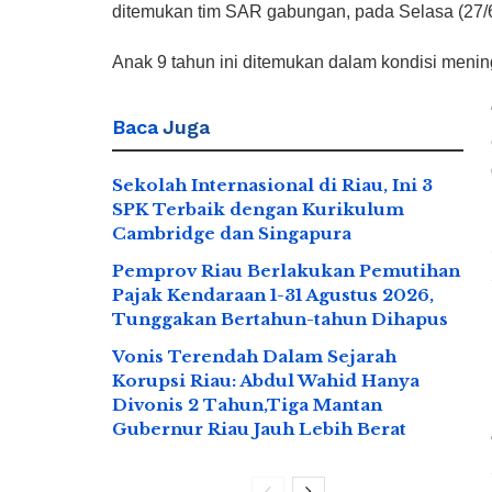
ditemukan tim SAR gabungan, pada Selasa (27/6)
Anak 9 tahun ini ditemukan dalam kondisi mening
Baca
Juga
Sekolah Internasional di Riau, Ini 3
SPK Terbaik dengan Kurikulum
Cambridge dan Singapura
Pemprov Riau Berlakukan Pemutihan
Pajak Kendaraan 1-31 Agustus 2026,
Tunggakan Bertahun-tahun Dihapus
Vonis Terendah Dalam Sejarah
Korupsi Riau: Abdul Wahid Hanya
Divonis 2 Tahun,Tiga Mantan
Gubernur Riau Jauh Lebih Berat