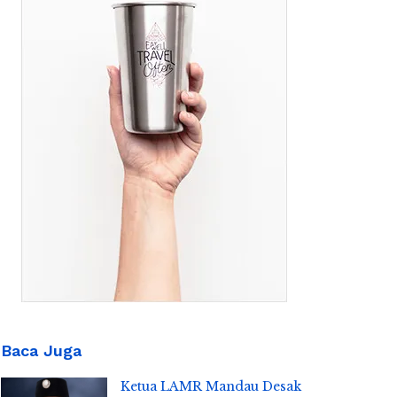
Baca Juga
Ketua LAMR Mandau Desak