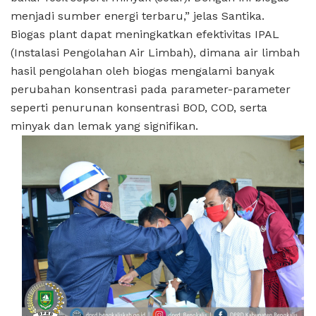
menjadi sumber energi terbaru,” jelas Santika.
Biogas plant dapat meningkatkan efektivitas IPAL
(Instalasi Pengolahan Air Limbah), dimana air limbah
hasil pengolahan oleh biogas mengalami banyak
perubahan konsentrasi pada parameter-parameter
seperti penurunan konsentrasi BOD, COD, serta
minyak dan lemak yang signifikan.