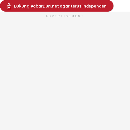
Dukung KabarDuri.net agar terus independen
ADVERTISEMENT