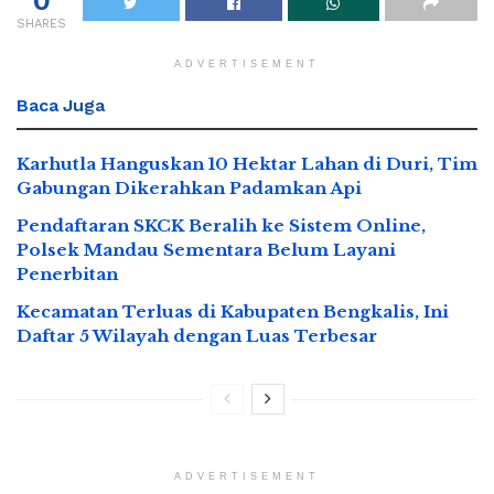
SHARES
ADVERTISEMENT
Baca
Juga
Karhutla Hanguskan 10 Hektar Lahan di Duri, Tim
Gabungan Dikerahkan Padamkan Api
Pendaftaran SKCK Beralih ke Sistem Online,
Polsek Mandau Sementara Belum Layani
Penerbitan
Kecamatan Terluas di Kabupaten Bengkalis, Ini
Daftar 5 Wilayah dengan Luas Terbesar
ADVERTISEMENT