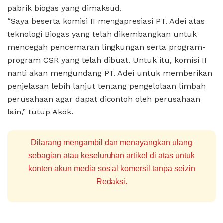
pabrik biogas yang dimaksud.
“Saya beserta komisi II mengapresiasi PT. Adei atas
teknologi Biogas yang telah dikembangkan untuk
mencegah pencemaran lingkungan serta program-
program CSR yang telah dibuat. Untuk itu, komisi II
nanti akan mengundang PT. Adei untuk memberikan
penjelasan lebih lanjut tentang pengelolaan limbah
perusahaan agar dapat dicontoh oleh perusahaan
lain,” tutup Akok.
Dilarang mengambil dan menayangkan ulang
sebagian atau keseluruhan artikel di atas untuk
konten akun media sosial komersil tanpa seizin
Redaksi.