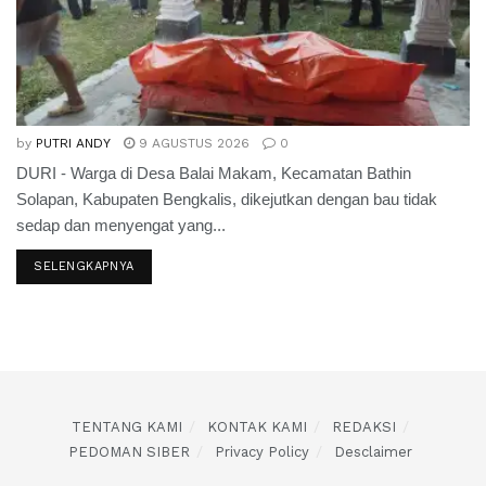
by
PUTRI ANDY
9 AGUSTUS 2026
0
DURI - Warga di Desa Balai Makam, Kecamatan Bathin
Solapan, Kabupaten Bengkalis, dikejutkan dengan bau tidak
sedap dan menyengat yang...
SELENGKAPNYA
TENTANG KAMI
KONTAK KAMI
REDAKSI
PEDOMAN SIBER
Privacy Policy
Desclaimer