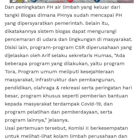
Dan peningkatan PH air limbah yang keluar dari
tangki Biogas dimana PHnya sudah mencapai PH
yang dipersyaratkan pemerintah. Selain itu,
dikatakannya sistem biogas dapat mengurangi
pencemaran di udara dan lingkungan di masyarakat.
Disisi lain, program-program CSR diperusahaan yang
dijelaskan oleh Arif selaku sekretaris Humas, “Ada
beberapa program yang dilakukan, yaitu program
Tora, Program umum meliputi kesejahteraan
masyarakat, infrastruktur dan pembangunan,
pendidikan, olahraga & rekreasi serta peringatan hari
besar, program khusus seperti pemberian bantuan
kepada masyarakat terdampak Covid-19, dan
program pelatihan dan pemberdayaan, serta
program lainnya,” jelasnya.
Usai pertemuan tersebut, Komisi II berkesempatan
untuk melihat-lihat kolam limbah perusahaan dan