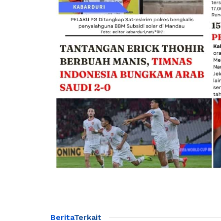
Berita
Terkait