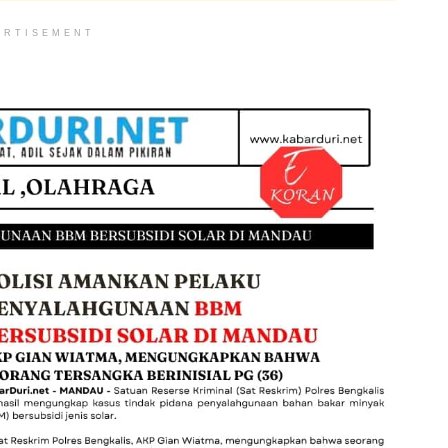
ERTISEMENT