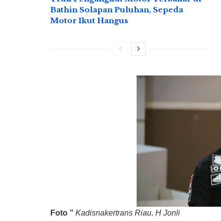
Bathin Solapan Puluhan, Sepeda
Motor Ikut Hangus
Foto ”
Kadisnakertrans Riau, H Jonli