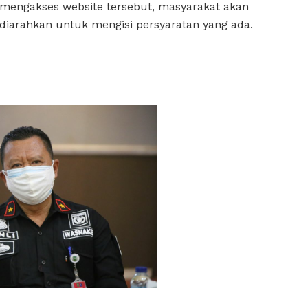
mengakses website tersebut, masyarakat akan
diarahkan untuk mengisi persyaratan yang ada.