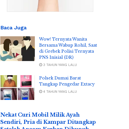
Baca Juga
Wow! Ternyata Wanita
Bersama Wabup Rohil, Saat
di Grebek Polisi Ternyata
PNS Inisial (DR)
3 TAHUN YANG LALU
Polsek Dumai Barat
Tangkap Pengedar Extacy
4 TAHUN YANG LALU
Nekat Curi Mobil Milik Ayah
Sendiri, Pria di Kampar Ditangkap