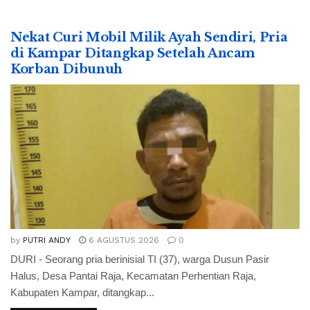
Nekat Curi Mobil Milik Ayah Sendiri, Pria
di Kampar Ditangkap Setelah Ancam
Korban Dibunuh
by
PUTRI ANDY
6 AGUSTUS 2026
0
DURI - Seorang pria berinisial TI (37), warga Dusun Pasir
Halus, Desa Pantai Raja, Kecamatan Perhentian Raja,
Kabupaten Kampar, ditangkap...