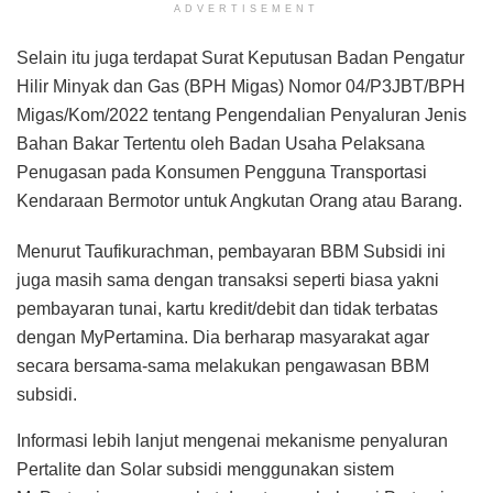
ADVERTISEMENT
Selain itu juga terdapat Surat Keputusan Badan Pengatur
Hilir Minyak dan Gas (BPH Migas) Nomor 04/P3JBT/BPH
Migas/Kom/2022 tentang Pengendalian Penyaluran Jenis
Bahan Bakar Tertentu oleh Badan Usaha Pelaksana
Penugasan pada Konsumen Pengguna Transportasi
Kendaraan Bermotor untuk Angkutan Orang atau Barang.
Menurut Taufikurachman, pembayaran BBM Subsidi ini
juga masih sama dengan transaksi seperti biasa yakni
pembayaran tunai, kartu kredit/debit dan tidak terbatas
dengan MyPertamina. Dia berharap masyarakat agar
secara bersama-sama melakukan pengawasan BBM
subsidi.
Informasi lebih lanjut mengenai mekanisme penyaluran
Pertalite dan Solar subsidi menggunakan sistem