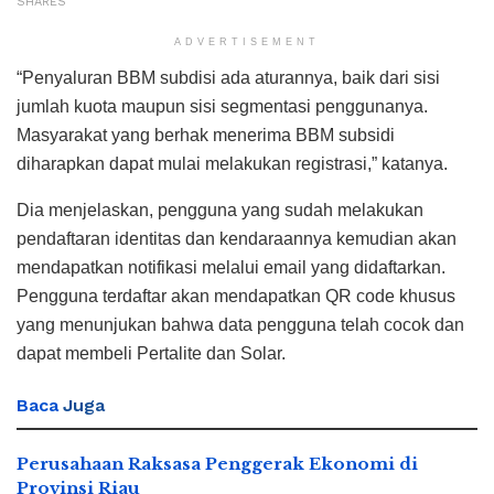
SHARES
ADVERTISEMENT
“Penyaluran BBM subdisi ada aturannya, baik dari sisi
jumlah kuota maupun sisi segmentasi penggunanya.
Masyarakat yang berhak menerima BBM subsidi
diharapkan dapat mulai melakukan registrasi,” katanya.
Dia menjelaskan, pengguna yang sudah melakukan
pendaftaran identitas dan kendaraannya kemudian akan
mendapatkan notifikasi melalui email yang didaftarkan.
Pengguna terdaftar akan mendapatkan QR code khusus
yang menunjukan bahwa data pengguna telah cocok dan
dapat membeli Pertalite dan Solar.
Baca
Juga
Perusahaan Raksasa Penggerak Ekonomi di
Provinsi Riau