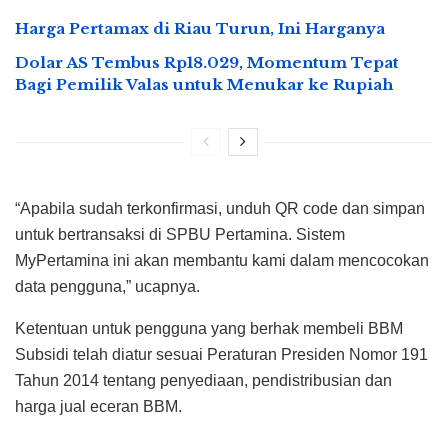
Harga Pertamax di Riau Turun, Ini Harganya
Dolar AS Tembus Rp18.029, Momentum Tepat
Bagi Pemilik Valas untuk Menukar ke Rupiah
“Apabila sudah terkonfirmasi, unduh QR code dan simpan
untuk bertransaksi di SPBU Pertamina. Sistem
MyPertamina ini akan membantu kami dalam mencocokan
data pengguna,” ucapnya.
Ketentuan untuk pengguna yang berhak membeli BBM
Subsidi telah diatur sesuai Peraturan Presiden Nomor 191
Tahun 2014 tentang penyediaan, pendistribusian dan
harga jual eceran BBM.