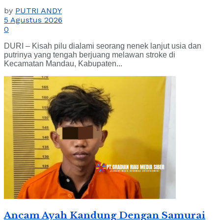
by
PUTRI ANDY
5 Agustus 2026
0
DURI – Kisah pilu dialami seorang nenek lanjut usia dan
putrinya yang tengah berjuang melawan stroke di
Kecamatan Mandau, Kabupaten...
Ancam Ayah Kandung Dengan Samurai