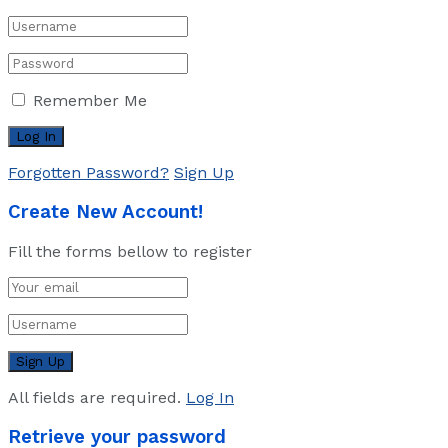
Remember Me
Forgotten Password?
Sign Up
Create New Account!
Fill the forms bellow to register
All fields are required.
Log In
Retrieve your password