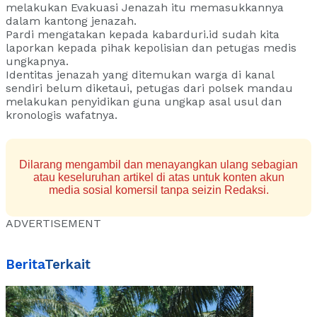
melakukan Evakuasi Jenazah itu memasukkannya
dalam kantong jenazah.
Pardi mengatakan kepada kabarduri.id sudah kita
laporkan kepada pihak kepolisian dan petugas medis
ungkapnya.
Identitas jenazah yang ditemukan warga di kanal
sendiri belum diketaui, petugas dari polsek mandau
melakukan penyidikan guna ungkap asal usul dan
kronologis wafatnya.
Dilarang mengambil dan menayangkan ulang sebagian
atau keseluruhan artikel di atas untuk konten akun
media sosial komersil tanpa seizin Redaksi.
ADVERTISEMENT
Berita
Terkait