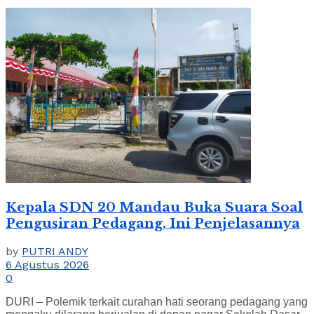
Kepala SDN 20 Mandau Buka Suara Soal
Pengusiran Pedagang, Ini Penjelasannya
by
PUTRI ANDY
6 Agustus 2026
0
DURI – Polemik terkait curahan hati seorang pedagang yang