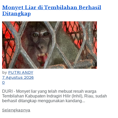
Monyet Liar di Tembilahan Berhasil
Ditangkap
by
PUTRI ANDY
7 Agustus 2026
0
DURI - Monyet liar yang telah mebuat resah warga
Tembilahan Kabupaten Indragiri Hilir (Inhil), Riau, sudah
berhasil ditangkap menggunakan kandang...
Selengkapnya