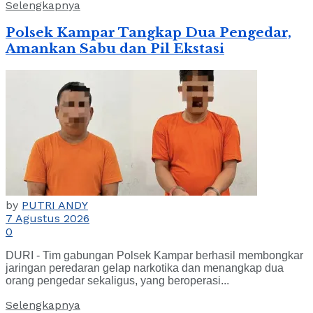
Selengkapnya
Polsek Kampar Tangkap Dua Pengedar,
Amankan Sabu dan Pil Ekstasi
by
PUTRI ANDY
7 Agustus 2026
0
DURI - Tim gabungan Polsek Kampar berhasil membongkar
jaringan peredaran gelap narkotika dan menangkap dua
orang pengedar sekaligus, yang beroperasi...
Selengkapnya