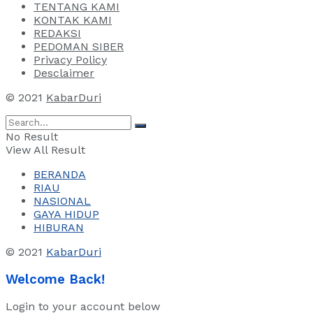
TENTANG KAMI
KONTAK KAMI
REDAKSI
PEDOMAN SIBER
Privacy Policy
Desclaimer
© 2021
KabarDuri
No Result
View All Result
BERANDA
RIAU
NASIONAL
GAYA HIDUP
HIBURAN
© 2021
KabarDuri
Welcome Back!
Login to your account below