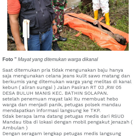
Foto ”
Mayat yang ditemukan warga dikanal
Saat ditemukan pria tidak mengunakan baju hanya
saja mengunakan celana jeans kulit sawo matang dan
berkumis yang ditemukan warga yang melitas di kanal
kebun ( aliran sungai ) Jalan Pasiran RT 03 ,RW 05
DESA BULUH MANIS KEC. BATHIN SOLAPAN.
setelah penemuan mayat laki itu membuat hebo
warga dan menjadi panik, petugas polsek mandau
mendapatkan informasi langsung ke TKP.
tidak berapa lama datang petugas medis dari RSUD
Mandau tiba di lokasi dengan mobil pengakut jenazah (
Ambulan )
Dengan seragam lengkap petugas medis langsung