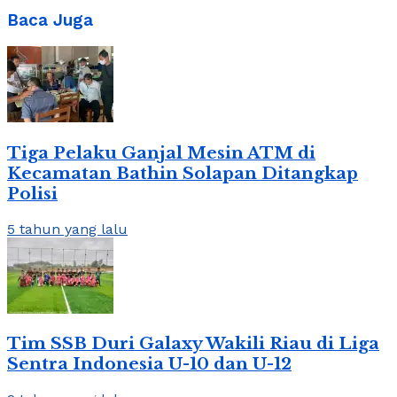
Baca Juga
Tiga Pelaku Ganjal Mesin ATM di
Kecamatan Bathin Solapan Ditangkap
Polisi
5 tahun yang lalu
Tim SSB Duri Galaxy Wakili Riau di Liga
Sentra Indonesia U-10 dan U-12