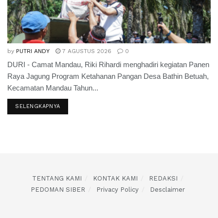
by
PUTRI ANDY
7 AGUSTUS 2026
0
DURI - Camat Mandau, Riki Rihardi menghadiri kegiatan Panen
Raya Jagung Program Ketahanan Pangan Desa Bathin Betuah,
Kecamatan Mandau Tahun...
SELENGKAPNYA
TENTANG KAMI
KONTAK KAMI
REDAKSI
PEDOMAN SIBER
Privacy Policy
Desclaimer