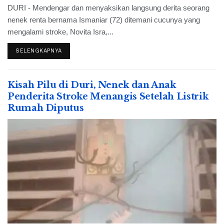
DURI - Mendengar dan menyaksikan langsung derita seorang
nenek renta bernama Ismaniar (72) ditemani cucunya yang
mengalami stroke, Novita Isra,...
SELENGKAPNYA
Kisah Pilu di Duri, Nenek dan Anak
Penderita Stroke Menangis Setelah Listrik
Rumah Diputus